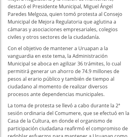
destacó el Presidente Municipal, Miguel Ángel
Paredes Melgoza, quien tomó protesta al Consejo
Municipal de Mejora Regulatoria que aglutina a
cámaras y asociaciones empresariales, colegios
civiles y otros sectores de la ciudadanía.
Con el objetivo de mantener a Uruapan a la
vanguardia en este tema, la Administración
Municipal se aboca en agilizar 36 trámites, lo cual
permitirá generar un ahorro de 74.9 millones de
pesos al erario público y también de tiempo al
ciudadano al momento de realizar diversos
procesos ante dependencias municipales.
La toma de protesta se llevó a cabo durante la 2ª
sesión ordinaria del Comumere, que se efectuó en la
Casa de la Cultura, en donde el organismo de
participación ciudadana reafirmó el compromiso de
redoblar esfuerzos para mantener a Uruapan como