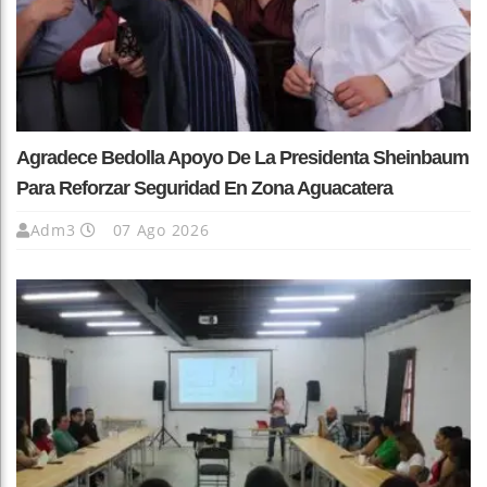
Agradece Bedolla Apoyo De La Presidenta Sheinbaum
Para Reforzar Seguridad En Zona Aguacatera
Adm3
07 Ago 2026