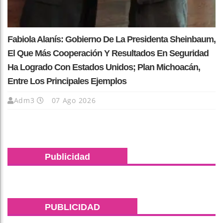
Fabiola Alanís: Gobierno De La Presidenta Sheinbaum,
El Que Más Cooperación Y Resultados En Seguridad
Ha Logrado Con Estados Unidos; Plan Michoacán,
Entre Los Principales Ejemplos
Adm3
07 Ago 2026
Publicidad
PUBLICIDAD