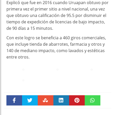
Explicó que fue en 2016 cuando Uruapan obtuvo por
primera vez el primer sitio a nivel nacional, una vez
que obtuvo una calificación de 95.5 por disminuir el
tiempo de expedición de licencias de bajo impacto,
de 90 días a 15 minutos.
Con este logro se beneficia a 460 giros comerciales,
que incluye tienda de abarrotes, farmacia y otros y
140 de mediano impacto, como lavados y estéticas
entre otros.
Faceboo
Twitter
Stumble
linkedin
Pinteres
WhatsAp