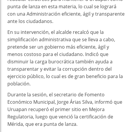
punta de lanza en esta materia, lo cual se logrará
con una Administración eficiente, ágil y transparente
ante los ciudadanos.
En su intervención, el alcalde recalcó que la
simplificación administrativa que se lleva a cabo,
pretende ser un gobierno más eficiente, ágil y
menos costoso para el ciudadano. Indicó que
disminuir la carga burocrática también ayuda a
transparentar y evitar la corrupción dentro del
ejercicio público, lo cual es de gran beneficio para la
población.
Durante la sesión, el secretario de Fomento
Económico Municipal, Jorge Árias Silva, informó que
Uruapan recuperó el primer sitio en Mejora
Regulatoria, luego que venció la certificación de
Mérida, que era punta de lanza.