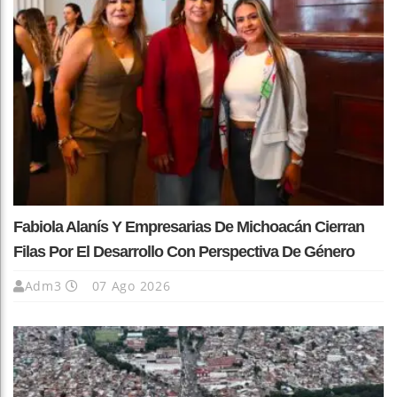
Fabiola Alanís Y Empresarias De Michoacán Cierran
Filas Por El Desarrollo Con Perspectiva De Género
Adm3
07 Ago 2026