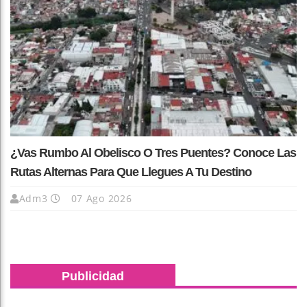
¿Vas Rumbo Al Obelisco O Tres Puentes? Conoce Las
Rutas Alternas Para Que Llegues A Tu Destino
Adm3
07 Ago 2026
Publicidad