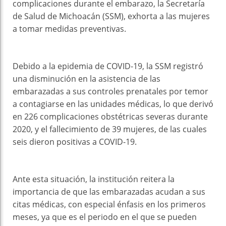
complicaciones durante el embarazo, la Secretaría
de Salud de Michoacán (SSM), exhorta a las mujeres
a tomar medidas preventivas.
Debido a la epidemia de COVID-19, la SSM registró
una disminución en la asistencia de las
embarazadas a sus controles prenatales por temor
a contagiarse en las unidades médicas, lo que derivó
en 226 complicaciones obstétricas severas durante
2020, y el fallecimiento de 39 mujeres, de las cuales
seis dieron positivas a COVID-19.
Ante esta situación, la institución reitera la
importancia de que las embarazadas acudan a sus
citas médicas, con especial énfasis en los primeros
meses, ya que es el periodo en el que se pueden