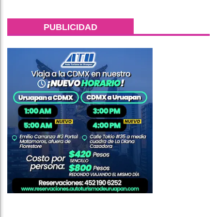
PUBLICIDAD