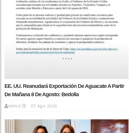
EE. UU. Reanudará Exportación De Aguacate A Partir
De Mañana 8 De Agosto: Bedolla
Adm3
07 Ago 2026