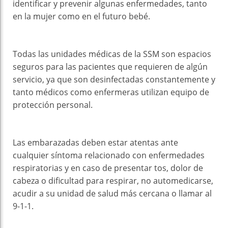
identificar y prevenir algunas enfermedades, tanto
en la mujer como en el futuro bebé.
Todas las unidades médicas de la SSM son espacios
seguros para las pacientes que requieren de algún
servicio, ya que son desinfectadas constantemente y
tanto médicos como enfermeras utilizan equipo de
protección personal.
Las embarazadas deben estar atentas ante
cualquier síntoma relacionado con enfermedades
respiratorias y en caso de presentar tos, dolor de
cabeza o dificultad para respirar, no automedicarse,
acudir a su unidad de salud más cercana o llamar al
9-1-1.