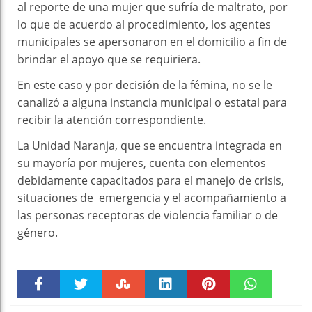
al reporte de una mujer que sufría de maltrato, por
lo que de acuerdo al procedimiento, los agentes
municipales se apersonaron en el domicilio a fin de
brindar el apoyo que se requiriera.
En este caso y por decisión de la fémina, no se le
canalizó a alguna instancia municipal o estatal para
recibir la atención correspondiente.
La Unidad Naranja, que se encuentra integrada en
su mayoría por mujeres, cuenta con elementos
debidamente capacitados para el manejo de crisis,
situaciones de emergencia y el acompañamiento a
las personas receptoras de violencia familiar o de
género.