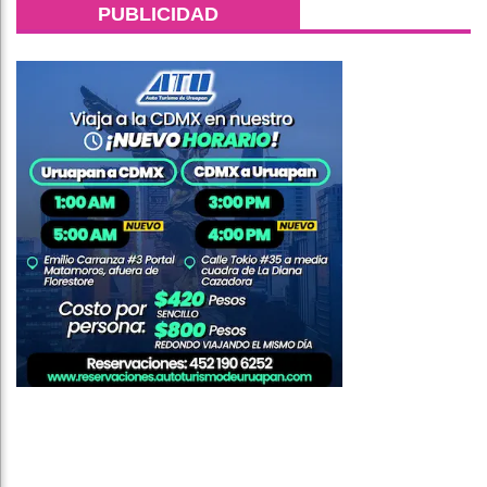
PUBLICIDAD