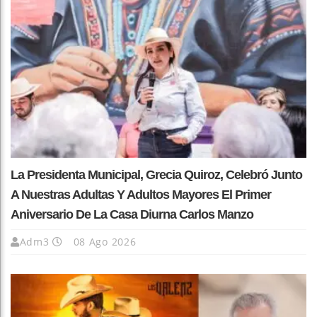
La Presidenta Municipal, Grecia Quiroz, Celebró Junto
A Nuestras Adultas Y Adultos Mayores El Primer
Aniversario De La Casa Diurna Carlos Manzo
Adm3
08 Ago 2026