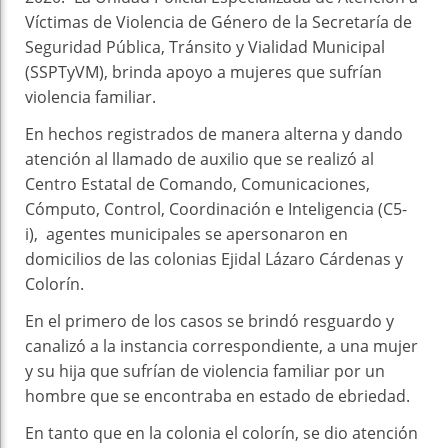
Víctimas de Violencia de Género de la Secretaría de
Seguridad Pública, Tránsito y Vialidad Municipal
(SSPTyVM), brinda apoyo a mujeres que sufrían
violencia familiar.
En hechos registrados de manera alterna y dando
atención al llamado de auxilio que se realizó al
Centro Estatal de Comando, Comunicaciones,
Cómputo, Control, Coordinación e Inteligencia (C5-
i), agentes municipales se apersonaron en
domicilios de las colonias Ejidal Lázaro Cárdenas y
Colorín.
En el primero de los casos se brindó resguardo y
canalizó a la instancia correspondiente, a una mujer
y su hija que sufrían de violencia familiar por un
hombre que se encontraba en estado de ebriedad.
En tanto que en la colonia el colorín, se dio atención