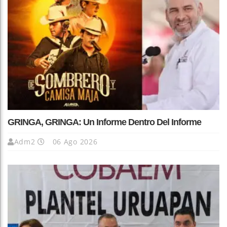
GRINGA, GRINGA: Un Informe Dentro Del Informe
Adm2
06 Ago 2026