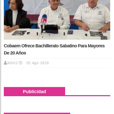
Cobaem Ofrece Bachillerato Sabatino Para Mayores
De 20 Años
Adm2
05 Ago 2026
Publicidad