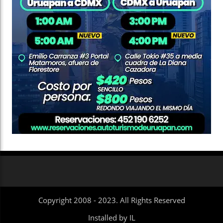
Copyright 2008 - 2023. All Rights Reserved
Installed by IL