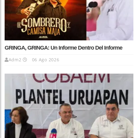
GRINGA, GRINGA: Un Informe Dentro Del Informe
Adm2
06 Ago 2026