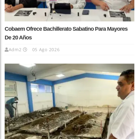
Cobaem Ofrece Bachillerato Sabatino Para Mayores
De 20 Años
Adm2
05 Ago 2026