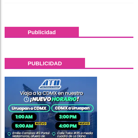
Publicidad
PUBLICIDAD