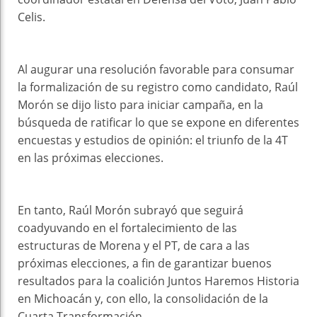
Celis.
Al augurar una resolución favorable para consumar
la formalización de su registro como candidato, Raúl
Morón se dijo listo para iniciar campaña, en la
búsqueda de ratificar lo que se expone en diferentes
encuestas y estudios de opinión: el triunfo de la 4T
en las próximas elecciones.
En tanto, Raúl Morón subrayó que seguirá
coadyuvando en el fortalecimiento de las
estructuras de Morena y el PT, de cara a las
próximas elecciones, a fin de garantizar buenos
resultados para la coalición Juntos Haremos Historia
en Michoacán y, con ello, la consolidación de la
Cuarta Transformación.