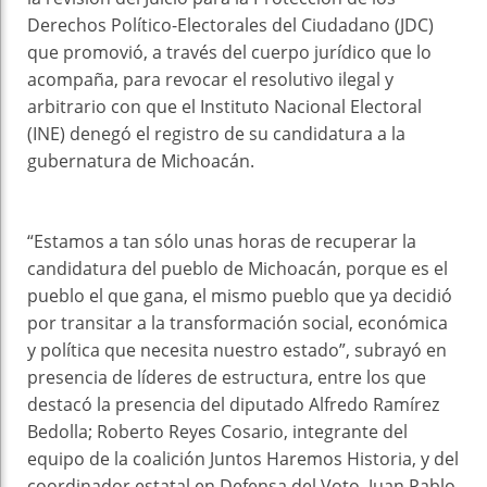
Derechos Político-Electorales del Ciudadano (JDC)
que promovió, a través del cuerpo jurídico que lo
acompaña, para revocar el resolutivo ilegal y
arbitrario con que el Instituto Nacional Electoral
(INE) denegó el registro de su candidatura a la
gubernatura de Michoacán.
“Estamos a tan sólo unas horas de recuperar la
candidatura del pueblo de Michoacán, porque es el
pueblo el que gana, el mismo pueblo que ya decidió
por transitar a la transformación social, económica
y política que necesita nuestro estado”, subrayó en
presencia de líderes de estructura, entre los que
destacó la presencia del diputado Alfredo Ramírez
Bedolla; Roberto Reyes Cosario, integrante del
equipo de la coalición Juntos Haremos Historia, y del
coordinador estatal en Defensa del Voto, Juan Pablo