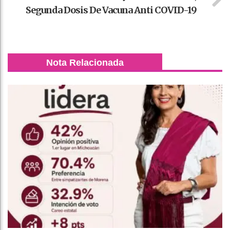
Segunda Dosis De Vacuna Anti COVID-19
Nota Relacionada