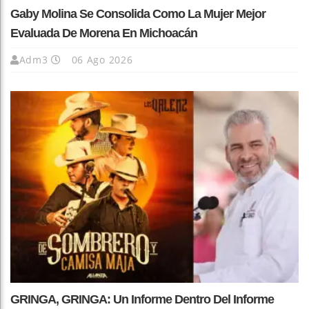
Gaby Molina Se Consolida Como La Mujer Mejor
Evaluada De Morena En Michoacán
Adm3
06 Ago 2026
GRINGA, GRINGA: Un Informe Dentro Del Informe