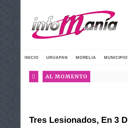
INICIO
URUAPAN
MORELIA
MUNICIPIO
AL MOMENTO
Tres Lesionados, En 3 D