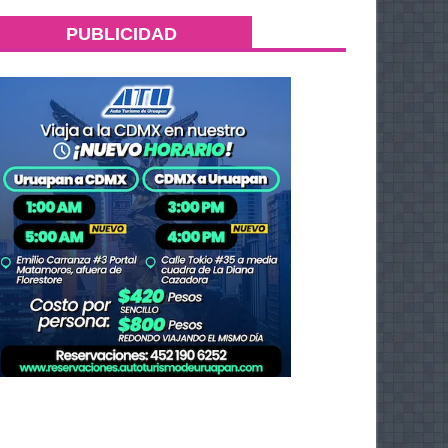
PUBLICIDAD