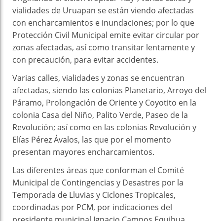
vialidades de Uruapan se están viendo afectadas
con encharcamientos e inundaciones; por lo que
Protección Civil Municipal emite evitar circular por
zonas afectadas, así como transitar lentamente y
con precaución, para evitar accidentes.
Varias calles, vialidades y zonas se encuentran
afectadas, siendo las colonias Planetario, Arroyo del
Páramo, Prolongación de Oriente y Coyotito en la
colonia Casa del Niño, Palito Verde, Paseo de la
Revolución; así como en las colonias Revolución y
Elías Pérez Ávalos, las que por el momento
presentan mayores encharcamientos.
Las diferentes áreas que conforman el Comité
Municipal de Contingencias y Desastres por la
Temporada de Lluvias y Ciclones Tropicales,
coordinadas por PCM, por indicaciones del
presidente municipal Ignacio Campos Equihua,