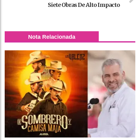
Siete Obras De Alto Impacto
Nota Relacionada