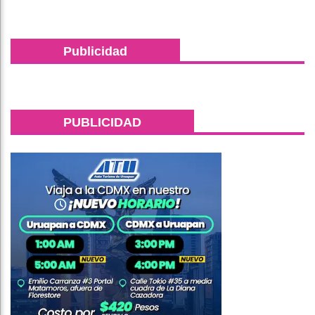
Publicidad
PUBLICIDAD