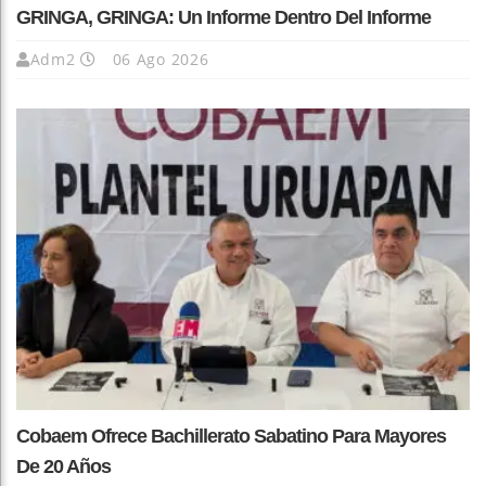
GRINGA, GRINGA: Un Informe Dentro Del Informe
Adm2
06 Ago 2026
Cobaem Ofrece Bachillerato Sabatino Para Mayores
De 20 Años