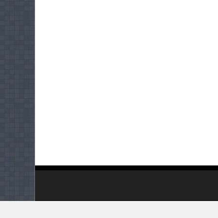
Copyright 2008 - 2023. All Rights Reserved