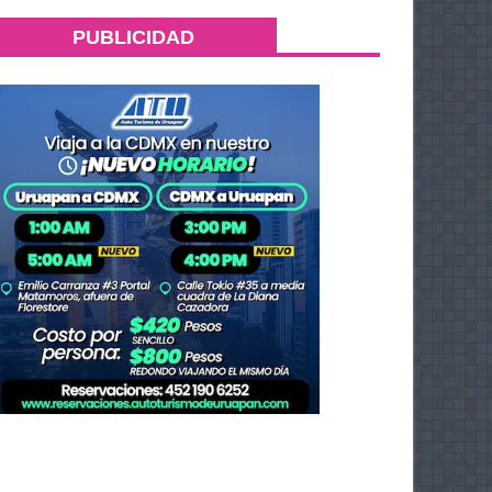
PUBLICIDAD