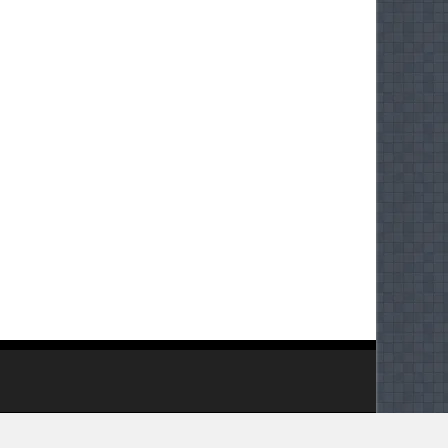
Installed by IL