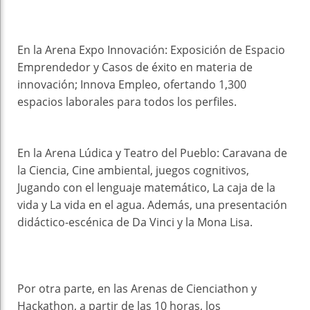
En la Arena Expo Innovación: Exposición de Espacio
Emprendedor y Casos de éxito en materia de
innovación; Innova Empleo, ofertando 1,300
espacios laborales para todos los perfiles.
En la Arena Lúdica y Teatro del Pueblo: Caravana de
la Ciencia, Cine ambiental, juegos cognitivos,
Jugando con el lenguaje matemático, La caja de la
vida y La vida en el agua. Además, una presentación
didáctico-escénica de Da Vinci y la Mona Lisa.
Por otra parte, en las Arenas de Cienciathon y
Hackathon, a partir de las 10 horas, los