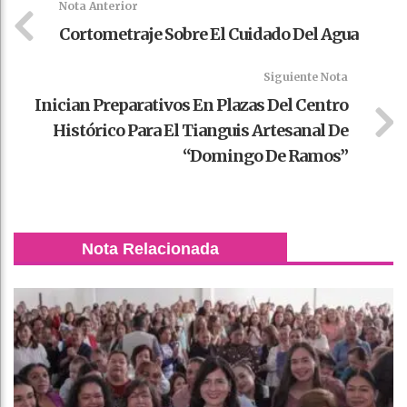
Nota Anterior
Cortometraje Sobre El Cuidado Del Agua
Siguiente Nota
Inician Preparativos En Plazas Del Centro
Histórico Para El Tianguis Artesanal De
“Domingo De Ramos”
Nota Relacionada