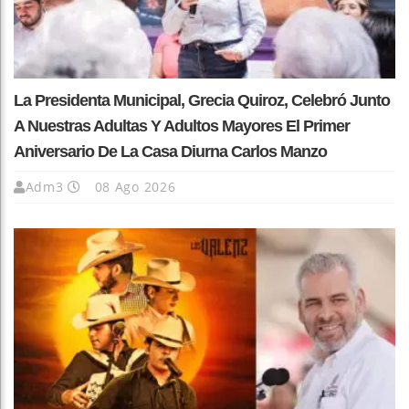
La Presidenta Municipal, Grecia Quiroz, Celebró Junto
A Nuestras Adultas Y Adultos Mayores El Primer
Aniversario De La Casa Diurna Carlos Manzo
Adm3
08 Ago 2026