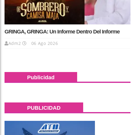
GRINGA, GRINGA: Un Informe Dentro Del Informe
Adm2
06 Ago 2026
Publicidad
PUBLICIDAD