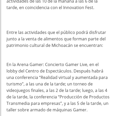
actividades de las 10 de la mañana a las 6 de la
tarde, en coincidencia con el Innovation Fest.
Entre las actividades que el público podrá disfrutar
junto a la venta de alimentos que forman parte del
patrimonio cultural de Michoacán se encuentran:
En la Arena Gamer: Concierto Gamer Live, en el
lobby del Centro de Espectáculos. Después habrá
una conferencia “Realidad virtual y aumentada para
turismo”, a las una de la tarde; un torneo de
videojuegos finales, a las 2 de la tarde; luego, a las 4
de la tarde, la conferencia “Producción de Productos
Transmedia para empresas”, y a las 5 de la tarde, un
taller sobre armado de máquinas Gamer.