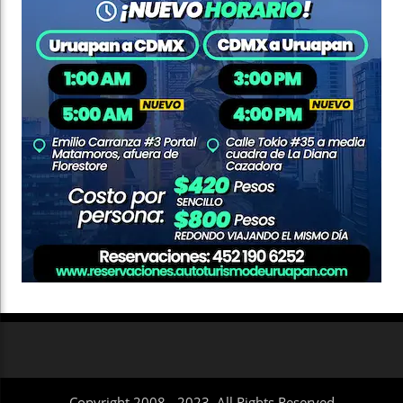
Copyright 2008 - 2023. All Rights Reserved