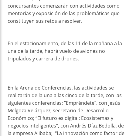
concursantes comenzarán con actividades como
mentorías y exposición de las problemáticas que
constituyen sus retos a resolver.
En el estacionamiento, de las 11 de la mañana a la
una de la tarde, habrá vuelo de aviones no
tripulados y carrera de drones.
En la Arena de Conferencias, las actividades se
realizarán de la una a las cinco de la tarde, con las
siguientes conferencias: “Empréndete”, con Jesús
Melgoza Velázquez, secretario de Desarrollo
Económico; “El futuro es digital: Ecosistemas y
negocios inteligentes”, con Andrés Díaz Bedolla, de
la empresa Alibaba; “La innovación como factor de