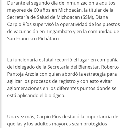
Durante el segundo día de inmunización a adultos
mayores de 60 años en Michoacán, la titular de la
Secretaría de Salud de Michoacán (SSM), Diana
Carpio Ríos supervisó la operatividad de los puestos
de vacunación en Tingambato y en la comunidad de
San Francisco Pichátaro.
La funcionaria estatal recorrió el lugar en compañía
del delegado de la Secretaría del Bienestar, Roberto
Pantoja Arzola con quien abordó la estrategia para
agilizar los procesos de registro y con esto evitar
aglomeraciones en los diferentes puntos donde se
está aplicando el biológico.
Una vez más, Carpio Ríos destacó la importancia de
que las y los adultos mayores sean protegidos