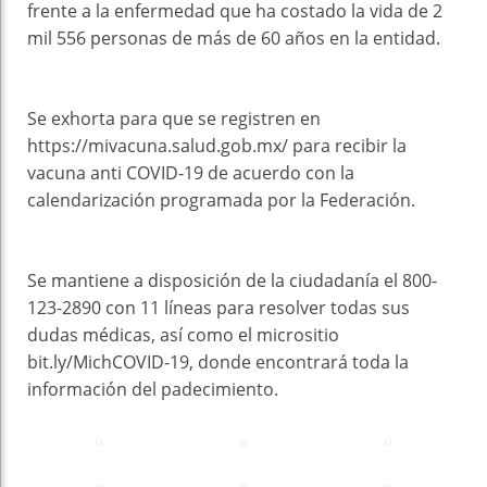
frente a la enfermedad que ha costado la vida de 2
mil 556 personas de más de 60 años en la entidad.
Se exhorta para que se registren en
https://mivacuna.salud.gob.mx/ para recibir la
vacuna anti COVID-19 de acuerdo con la
calendarización programada por la Federación.
Se mantiene a disposición de la ciudadanía el 800-
123-2890 con 11 líneas para resolver todas sus
dudas médicas, así como el micrositio
bit.ly/MichCOVID-19, donde encontrará toda la
información del padecimiento.