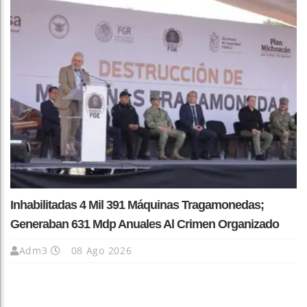
Inhabilitadas 4 Mil 391 Máquinas Tragamonedas;
Generaban 631 Mdp Anuales Al Crimen Organizado
Adm3
08 Ago 2026