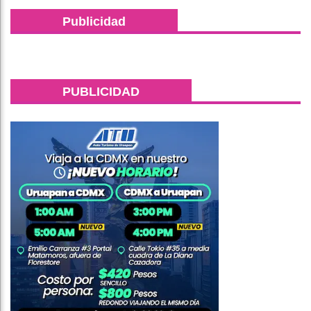
Publicidad
PUBLICIDAD