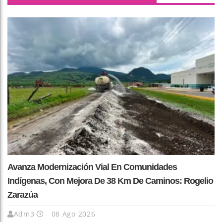
Avanza Modernización Vial En Comunidades
Indígenas, Con Mejora De 38 Km De Caminos: Rogelio
Zarazúa
Adm3
08 Ago 2026