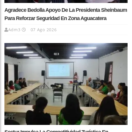
Agradece Bedolla Apoyo De La Presidenta Sheinbaum
Para Reforzar Seguridad En Zona Aguacatera
Adm3
07 Ago 2026