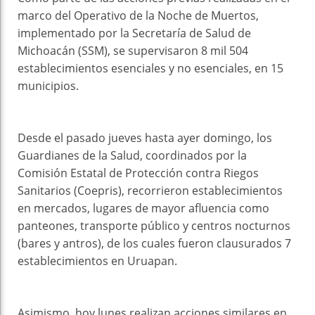
marco del Operativo de la Noche de Muertos,
implementado por la Secretaría de Salud de
Michoacán (SSM), se supervisaron 8 mil 504
establecimientos esenciales y no esenciales, en 15
municipios.
Desde el pasado jueves hasta ayer domingo, los
Guardianes de la Salud, coordinados por la
Comisión Estatal de Protección contra Riegos
Sanitarios (Coepris), recorrieron establecimientos
en mercados, lugares de mayor afluencia como
panteones, transporte público y centros nocturnos
(bares y antros), de los cuales fueron clausurados 7
establecimientos en Uruapan.
Asimismo, hoy lunes realizan acciones similares en