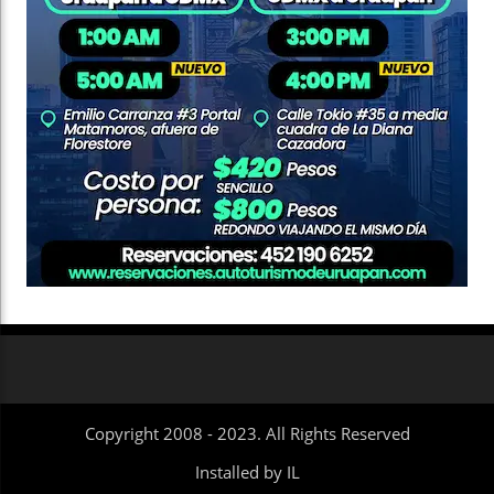
Copyright 2008 - 2023. All Rights Reserved
Installed by IL