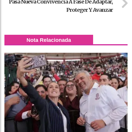
Pasa Nueva Convivencia A Fase De Adaptar,
Proteger Y Avanzar
Nota Relacionada