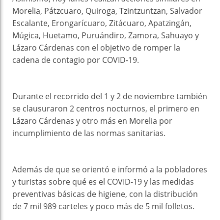
Morelia, Pátzcuaro, Quiroga, Tzintzuntzan, Salvador
Escalante, Erongarícuaro, Zitácuaro, Apatzingán,
Múgica, Huetamo, Puruándiro, Zamora, Sahuayo y
Lázaro Cárdenas con el objetivo de romper la
cadena de contagio por COVID-19.
Durante el recorrido del 1 y 2 de noviembre también
se clausuraron 2 centros nocturnos, el primero en
Lázaro Cárdenas y otro más en Morelia por
incumplimiento de las normas sanitarias.
Además de que se orientó e informó a la pobladores
y turistas sobre qué es el COVID-19 y las medidas
preventivas básicas de higiene, con la distribución
de 7 mil 989 carteles y poco más de 5 mil folletos.