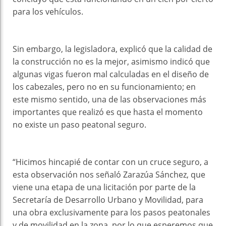
para los vehículos.
Sin embargo, la legisladora, explicó que la calidad de
la construcción no es la mejor, asimismo indicó que
algunas vigas fueron mal calculadas en el diseño de
los cabezales, pero no en su funcionamiento; en
este mismo sentido, una de las observaciones más
importantes que realizó es que hasta el momento
no existe un paso peatonal seguro.
“Hicimos hincapié de contar con un cruce seguro, a
esta observación nos señaló Zarazúa Sánchez, que
viene una etapa de una licitación por parte de la
Secretaría de Desarrollo Urbano y Movilidad, para
una obra exclusivamente para los pasos peatonales
y de movilidad en la zona, por lo que esperemos que