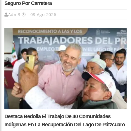
Seguro Por Carretera
Adm3
08 Ago 2026
Destaca Bedolla El Trabajo De 40 Comunidades
Indígenas En La Recuperación Del Lago De Pátzcuaro