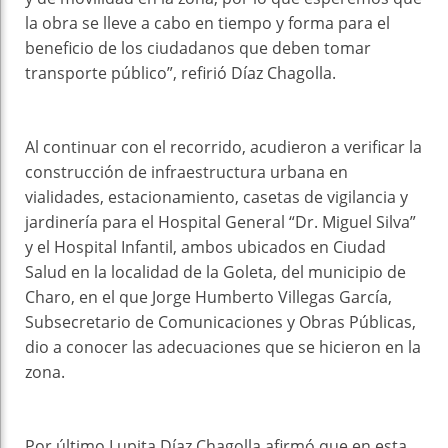
la obra se lleve a cabo en tiempo y forma para el
beneficio de los ciudadanos que deben tomar
transporte público”, refirió Díaz Chagolla.
Al continuar con el recorrido, acudieron a verificar la
construcción de infraestructura urbana en
vialidades, estacionamiento, casetas de vigilancia y
jardinería para el Hospital General “Dr. Miguel Silva”
y el Hospital Infantil, ambos ubicados en Ciudad
Salud en la localidad de la Goleta, del municipio de
Charo, en el que Jorge Humberto Villegas García,
Subsecretario de Comunicaciones y Obras Públicas,
dio a conocer las adecuaciones que se hicieron en la
zona.
Por último Lupita Díaz Chagolla afirmó que en esta