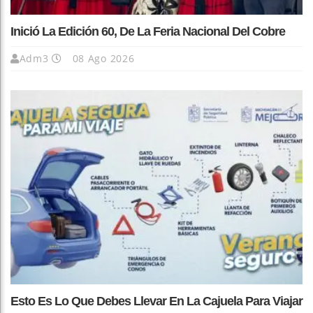
Inició La Edición 60, De La Feria Nacional Del Cobre
Adm3
08 Ago 2026
Esto Es Lo Que Debes Llevar En La Cajuela Para Viajar