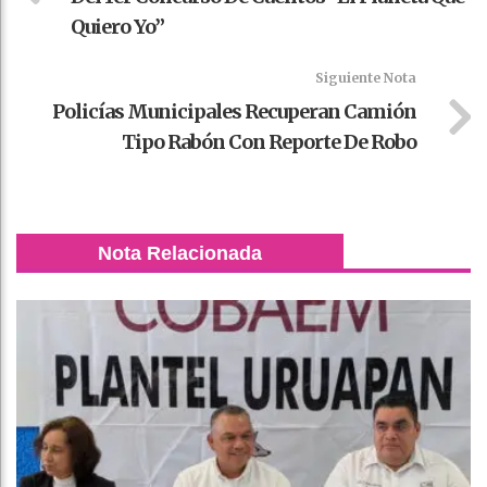
Quiero Yo”
Siguiente Nota
Policías Municipales Recuperan Camión
Tipo Rabón Con Reporte De Robo
Nota Relacionada