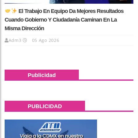
El Trabajo En Equipo Da Mejores Resultados
Cuando Gobierno Y Ciudadanía Caminan En La
Misma Dirección
Adm3
05 Ago 2026
Publicidad
PUBLICIDAD