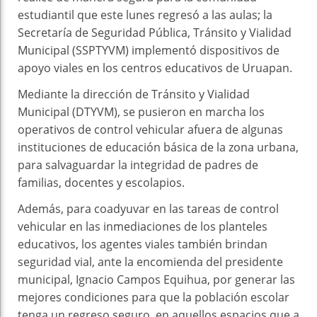
estudiantil que este lunes regresó a las aulas; la
Secretaría de Seguridad Pública, Tránsito y Vialidad
Municipal (SSPTYVM) implementó dispositivos de
apoyo viales en los centros educativos de Uruapan.
Mediante la dirección de Tránsito y Vialidad
Municipal (DTYVM), se pusieron en marcha los
operativos de control vehicular afuera de algunas
instituciones de educación básica de la zona urbana,
para salvaguardar la integridad de padres de
familias, docentes y escolapios.
Además, para coadyuvar en las tareas de control
vehicular en las inmediaciones de los planteles
educativos, los agentes viales también brindan
seguridad vial, ante la encomienda del presidente
municipal, Ignacio Campos Equihua, por generar las
mejores condiciones para que la población escolar
tenga un regreso seguro, en aquellos espacios que a