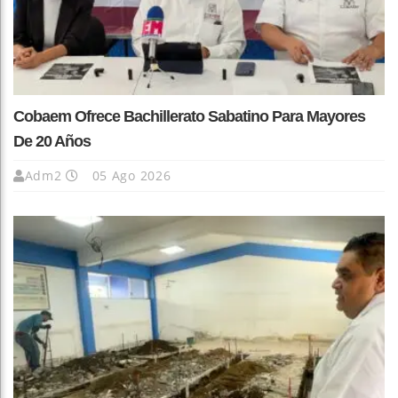
Cobaem Ofrece Bachillerato Sabatino Para Mayores
De 20 Años
Adm2
05 Ago 2026