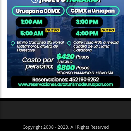
Copyright 2008 - 2023. All Rights Reserved