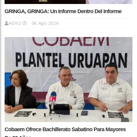
GRINGA, GRINGA: Un Informe Dentro Del Informe
Adm2
06 Ago 2026
Cobaem Ofrece Bachillerato Sabatino Para Mayores