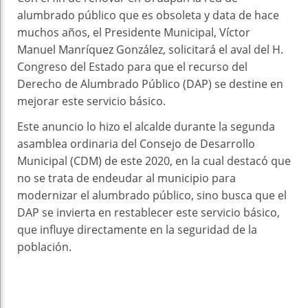
alumbrado público que es obsoleta y data de hace
muchos años, el Presidente Municipal, Víctor
Manuel Manríquez González, solicitará el aval del H.
Congreso del Estado para que el recurso del
Derecho de Alumbrado Público (DAP) se destine en
mejorar este servicio básico.
Este anuncio lo hizo el alcalde durante la segunda
asamblea ordinaria del Consejo de Desarrollo
Municipal (CDM) de este 2020, en la cual destacó que
no se trata de endeudar al municipio para
modernizar el alumbrado público, sino busca que el
DAP se invierta en restablecer este servicio básico,
que influye directamente en la seguridad de la
población.