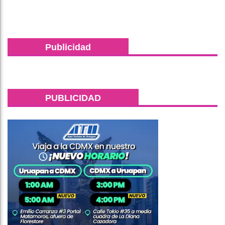
Publicidad
PUBLICIDAD