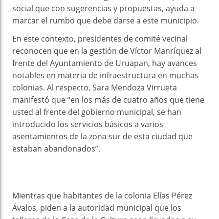
social que con sugerencias y propuestas, ayuda a
marcar el rumbo que debe darse a este municipio.
En este contexto, presidentes de comité vecinal
reconocen que en la gestión de Víctor Manríquez al
frente del Ayuntamiento de Uruapan, hay avances
notables en materia de infraestructura en muchas
colonias. Al respecto, Sara Mendoza Virrueta
manifestó que “en los más de cuatro años que tiene
usted al frente del gobierno municipal, se han
introducido los servicios básicos a varios
asentamientos de la zona sur de esta ciudad que
estaban abandonados”.
Mientras que habitantes de la colonia Elías Pérez
Ávalos, piden a la autoridad municipal que los