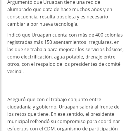
Argumentó que Uruapan tiene una red de
alumbrado que data de hace muchos años y en
consecuencia, resulta obsoleta y es necesario
cambiarla por nueva tecnología.
Indicó que Uruapan cuenta con más de 400 colonias
registradas más 150 asentamientos irregulares, en
las que se trabaja para mejorar los servicios básicos,
como electrificación, agua potable, drenaje entre
otros, con el respaldo de los presidentes de comité
vecinal.
Aseguró que con el trabajo conjunto entre
ciudadanía y gobierno, Uruapan saldrá al frente de
los retos que tiene. En ese sentido, el presidente
municipal refrendó su compromiso para coordinar
esfuerzos con el CDM, organismo de participación