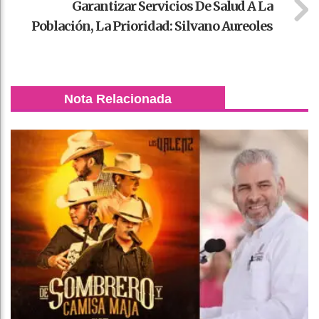
Garantizar Servicios De Salud A La
Población, La Prioridad: Silvano Aureoles
Nota Relacionada