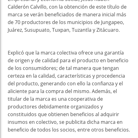
Calderón Calvillo, con la obtención de este título de
marca se verán beneficiados de manera inicial más
de 70 productores de los municipios de Jungapeo,
Juárez, Susupuato, Tuxpan, Tuzantla y Zitácuaro.
Explicó que la marca colectiva ofrece una garantía
de origen y de calidad para el producto en beneficio
de los consumidores; de tal manera que tengan
certeza en la calidad, características y procedencia
del producto, generando con ello la confianza y el
aliciente para la compra del mismo. Además, el
titular de la marca es una cooperativa de
productores debidamente organizados y
constituidos que obtienen beneficios al adquirir
insumos en colectivo, se publicita dicha marca en
beneficio de todos los socios, entre otros beneficios.