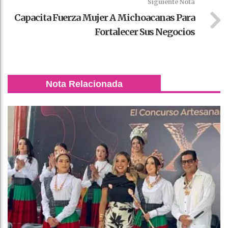
Siguiente Nota
Capacita Fuerza Mujer A Michoacanas Para
Fortalecer Sus Negocios
Nota Relacionada