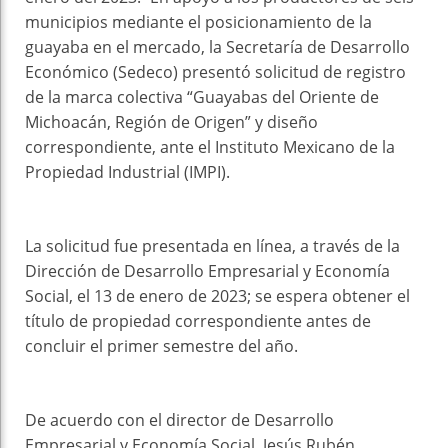
municipios mediante el posicionamiento de la
guayaba en el mercado, la Secretaría de Desarrollo
Económico (Sedeco) presentó solicitud de registro
de la marca colectiva “Guayabas del Oriente de
Michoacán, Región de Origen” y diseño
correspondiente, ante el Instituto Mexicano de la
Propiedad Industrial (IMPI).
La solicitud fue presentada en línea, a través de la
Dirección de Desarrollo Empresarial y Economía
Social, el 13 de enero de 2023; se espera obtener el
título de propiedad correspondiente antes de
concluir el primer semestre del año.
De acuerdo con el director de Desarrollo
Empresarial y Economía Social, Jesús Rubén