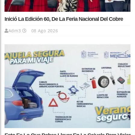
Inició La Edición 60, De La Feria Nacional Del Cobre
Adm3
08 Ago 2026