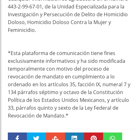
443-2-99-67-01, de la Unidad Especializada para la
Investigación y Persecución de Delito de Homicidio
Doloso, Homicidio Doloso Contra la Mujer y
Feminicidio.
*Esta plataforma de comunicación tiene fines
exclusivamente informativos y ha sido modificada
temporalmente con motivo del proceso de
revocación de mandato en cumplimiento a lo
ordenado en los artículos 35, facción IX, numeral 7 y
134 párrafos séptimo y octavo de la Constitución
Política de los Estados Unidos Mexicanos, y artículo
33, párrafos quinto y sexto de la Ley Federal de
Revocación de Mandato.*