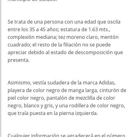
Se trata de una persona con una edad que oscila
entre los 35 a 45 años; estatura de 1.63 mts.,
complexión mediana; tez moreno claro, mentón
cuadrado; el resto de la filiación no se puede
apreciar debido al estado de descomposición que
presenta.
Asimismo, vestía sudadera de la marca Adidas,
playera de color negro de manga larga, cinturón de
piel color negro, pantalón de mezclilla de color
negro, blanco y gris, y una rodillera de color negro,
que traía puesta en la pierna izquierda.
Cualquier información se agradecerá en el número