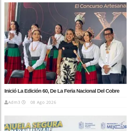
Inició La Edición 60, De La Feria Nacional Del Cobre
Adm3
08 Ago 2026