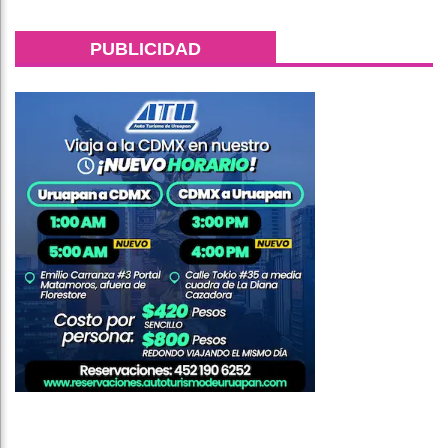
PUBLICIDAD