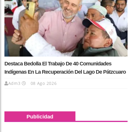
Destaca Bedolla El Trabajo De 40 Comunidades
Indígenas En La Recuperación Del Lago De Pátzcuaro
Adm3
08 Ago 2026
Publicidad