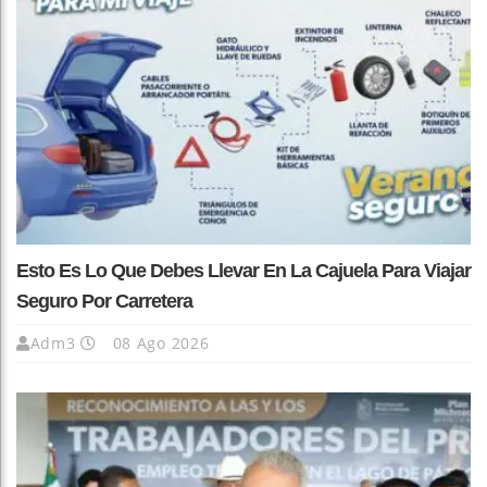
Esto Es Lo Que Debes Llevar En La Cajuela Para Viajar
Seguro Por Carretera
Adm3
08 Ago 2026