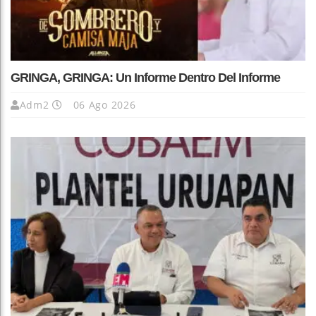
GRINGA, GRINGA: Un Informe Dentro Del Informe
Adm2
06 Ago 2026