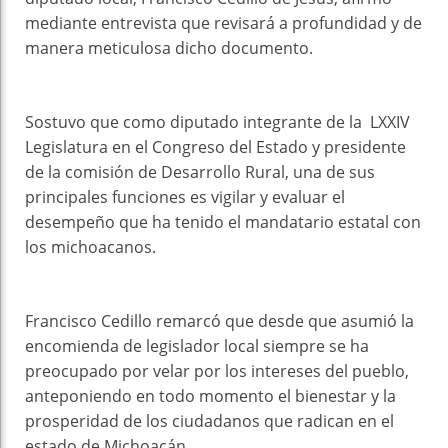
mediante entrevista que revisará a profundidad y de
manera meticulosa dicho documento.
Sostuvo que como diputado integrante de la LXXIV
Legislatura en el Congreso del Estado y presidente
de la comisión de Desarrollo Rural, una de sus
principales funciones es vigilar y evaluar el
desempeño que ha tenido el mandatario estatal con
los michoacanos.
Francisco Cedillo remarcó que desde que asumió la
encomienda de legislador local siempre se ha
preocupado por velar por los intereses del pueblo,
anteponiendo en todo momento el bienestar y la
prosperidad de los ciudadanos que radican en el
estado de Michoacán.