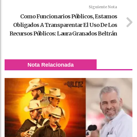
Siguiente Nota
Como Funcionarios Públicos, Estamos
Obligados A Transparentar El Uso De Los
Recursos Públicos: Laura Granados Beltrán
Nota Relacionada