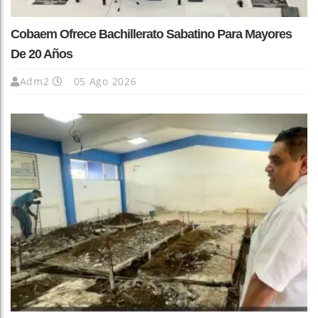
Cobaem Ofrece Bachillerato Sabatino Para Mayores
De 20 Años
Adm2
05 Ago 2026