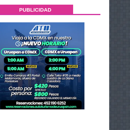
PUBLICIDAD