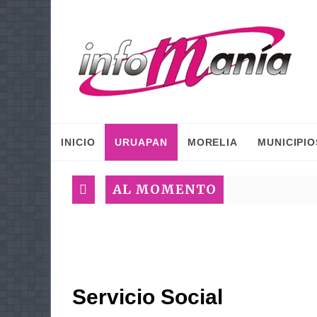
INICIO
URUAPAN
MORELIA
MUNICIPIO
AL MOMENTO
Servicio Social