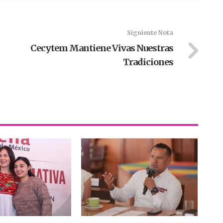
Siguiente Nota
Cecytem Mantiene Vivas Nuestras
Tradiciones