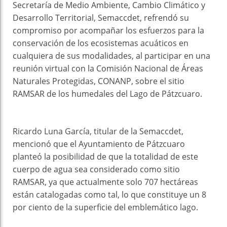
Secretaría de Medio Ambiente, Cambio Climático y
Desarrollo Territorial, Semaccdet, refrendó su
compromiso por acompañar los esfuerzos para la
conservación de los ecosistemas acuáticos en
cualquiera de sus modalidades, al participar en una
reunión virtual con la Comisión Nacional de Áreas
Naturales Protegidas, CONANP, sobre el sitio
RAMSAR de los humedales del Lago de Pátzcuaro.
Ricardo Luna García, titular de la Semaccdet,
mencionó que el Ayuntamiento de Pátzcuaro
planteó la posibilidad de que la totalidad de este
cuerpo de agua sea considerado como sitio
RAMSAR, ya que actualmente solo 707 hectáreas
están catalogadas como tal, lo que constituye un 8
por ciento de la superficie del emblemático lago.