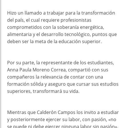
Hizo un llamado a trabajar para la transformación
del país, el cual requiere profesionistas
comprometidos con la soberanía energética,
alimentaria y el desarrollo tecnológico, puntos que
deben ser la meta de la educación superior.
Por su parte, la representante de los estudiantes,
Anna Paula Moreno Correa, compartió con sus
compañeros la relevancia de contar con una
formación sólida y aseguro que cursar sus estudios
superiores, transformará su vida.
Mientras que Calderón Campos los invito a estudiar
y posteriormente ejercer su labor, con pasión, «no
se puede ni debe ejercer ninguna labor sin pasión»,