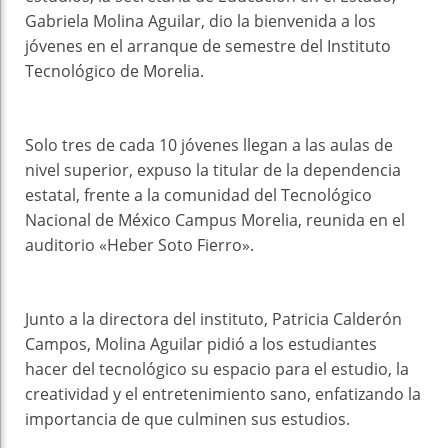
Gabriela Molina Aguilar, dio la bienvenida a los
jóvenes en el arranque de semestre del Instituto
Tecnológico de Morelia.
Solo tres de cada 10 jóvenes llegan a las aulas de
nivel superior, expuso la titular de la dependencia
estatal, frente a la comunidad del Tecnológico
Nacional de México Campus Morelia, reunida en el
auditorio «Heber Soto Fierro».
Junto a la directora del instituto, Patricia Calderón
Campos, Molina Aguilar pidió a los estudiantes
hacer del tecnológico su espacio para el estudio, la
creatividad y el entretenimiento sano, enfatizando la
importancia de que culminen sus estudios.