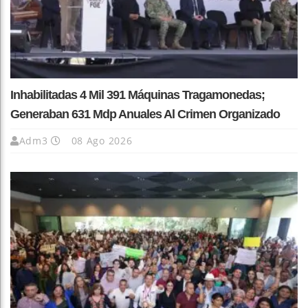
Inhabilitadas 4 Mil 391 Máquinas Tragamonedas;
Generaban 631 Mdp Anuales Al Crimen Organizado
Adm3
08 Ago 2026