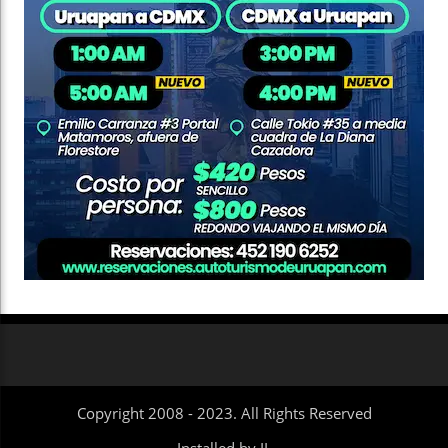
Copyright 2008 - 2023. All Rights Reserved