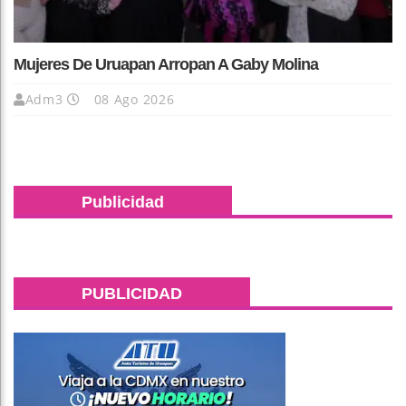
Mujeres De Uruapan Arropan A Gaby Molina
Adm3
08 Ago 2026
Publicidad
PUBLICIDAD