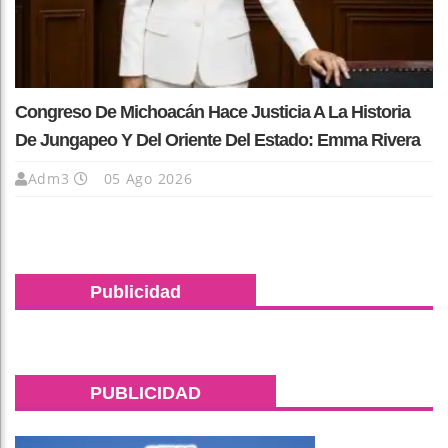
Congreso De Michoacán Hace Justicia A La Historia
De Jungapeo Y Del Oriente Del Estado: Emma Rivera
Adm3
05 Ago 2026
Publicidad
PUBLICIDAD