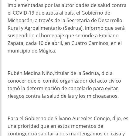
implementadas por las autoridades de salud contra
el COVID-19 que azota al país, el Gobierno de
Michoacán, a través de la Secretaría de Desarrollo
Rural y Agroalimentario (Sedrua), informó que será
suspendido el homenaje que se rinde a Emiliano
Zapata, cada 10 de abril, en Cuatro Caminos, en el
municipio de Múgica.
Rubén Medina Niño, titular de la Sedrua, dio a
conocer que el comité organizador del acto cívico
tomó la determinación de cancelarlo para evitar
riesgos contra la salud de las y los michoacanos.
Para el Gobierno de Silvano Aureoles Conejo, dijo, es
una prioridad que en estos momentos de
contingencia sanitaria nos mantengamos en casa y