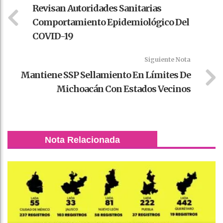
Revisan Autoridades Sanitarias
Comportamiento Epidemiológico Del
COVID-19
Siguiente Nota
Mantiene SSP Sellamiento En Límites De
Michoacán Con Estados Vecinos
Nota Relacionada