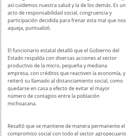
así cuidemos nuestra salud y la de los demás. Es un
acto de responsabilidad social, congruencia y
participación decidida para frenar esta mal que nos
aqueja, puntualizó.
El funcionario estatal detalló que el Gobierno del
Estado respalda con diversas acciones al sector
productivo de la micro, pequeña y mediana
empresa, con créditos que reactiven la economía, y
reiteró su llamado al distanciamiento social, como
quedarse en casa a efecto de evitar el mayor
número de contagios entre la población
michoacana.
Resaltó que se mantiene de manera permanente el
compromiso social con todo el sector agropecuario