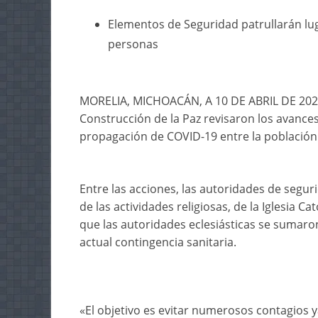
Elementos de Seguridad patrullarán lu
personas
MORELIA, MICHOACÁN, A 10 DE ABRIL DE 2020.
Construcción de la Paz revisaron los avance
propagación de COVID-19 entre la población
Entre las acciones, las autoridades de segur
de las actividades religiosas, de la Iglesia C
que las autoridades eclesiásticas se sumaro
actual contingencia sanitaria.
«El objetivo es evitar numerosos contagios