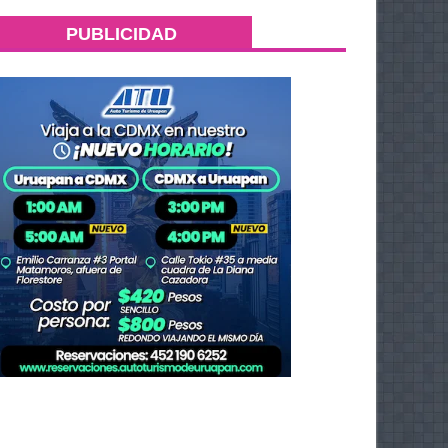
PUBLICIDAD