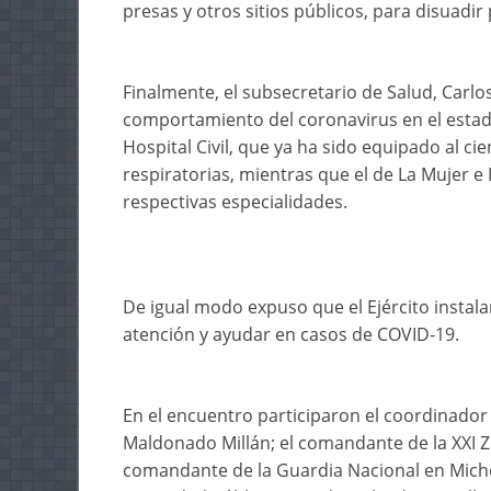
presas y otros sitios públicos, para disuadi
Finalmente, el subsecretario de Salud, Carl
comportamiento del coronavirus en el estad
Hospital Civil, que ya ha sido equipado al c
respiratorias, mientras que el de La Mujer e
respectivas especialidades.
De igual modo expuso que el Ejército instala
atención y ayudar en casos de COVID-19.
En el encuentro participaron el coordinador 
Maldonado Millán; el comandante de la XXI Z
comandante de la Guardia Nacional en Micho