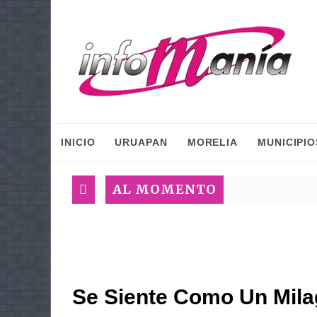
INICIO
URUAPAN
MORELIA
MUNICIPIO
AL MOMENTO
Se Siente Como Un Mila