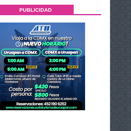
PUBLICIDAD