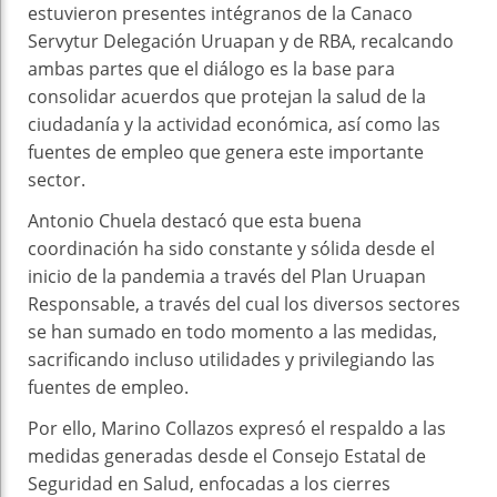
estuvieron presentes intégranos de la Canaco
Servytur Delegación Uruapan y de RBA, recalcando
ambas partes que el diálogo es la base para
consolidar acuerdos que protejan la salud de la
ciudadanía y la actividad económica, así como las
fuentes de empleo que genera este importante
sector.
Antonio Chuela destacó que esta buena
coordinación ha sido constante y sólida desde el
inicio de la pandemia a través del Plan Uruapan
Responsable, a través del cual los diversos sectores
se han sumado en todo momento a las medidas,
sacrificando incluso utilidades y privilegiando las
fuentes de empleo.
Por ello, Marino Collazos expresó el respaldo a las
medidas generadas desde el Consejo Estatal de
Seguridad en Salud, enfocadas a los cierres