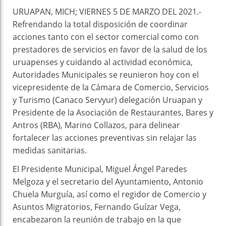
URUAPAN, MICH; VIERNES 5 DE MARZO DEL 2021.-
Refrendando la total disposición de coordinar
acciones tanto con el sector comercial como con
prestadores de servicios en favor de la salud de los
uruapenses y cuidando al actividad económica,
Autoridades Municipales se reunieron hoy con el
vicepresidente de la Cámara de Comercio, Servicios
y Turismo (Canaco Servyur) delegación Uruapan y
Presidente de la Asociación de Restaurantes, Bares y
Antros (RBA), Marino Collazos, para delinear
fortalecer las acciones preventivas sin relajar las
medidas sanitarias.
El Presidente Municipal, Miguel Ángel Paredes
Melgoza y el secretario del Ayuntamiento, Antonio
Chuela Murguía, así como el regidor de Comercio y
Asuntos Migratorios, Fernando Guízar Vega,
encabezaron la reunión de trabajo en la que