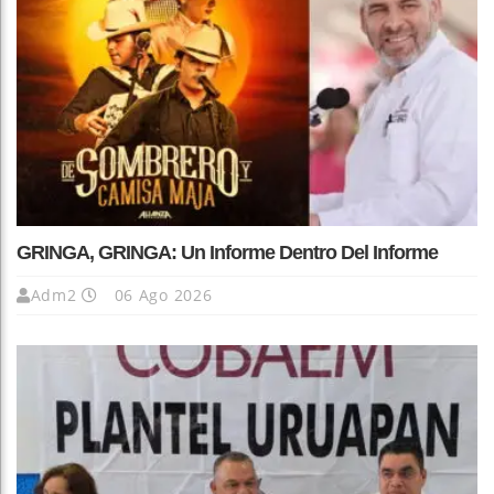
GRINGA, GRINGA: Un Informe Dentro Del Informe
Adm2
06 Ago 2026