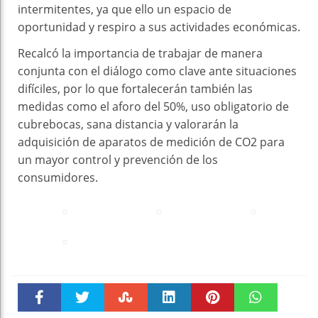
intermitentes, ya que ello un espacio de
oportunidad y respiro a sus actividades económicas.
Recalcó la importancia de trabajar de manera
conjunta con el diálogo como clave ante situaciones
difíciles, por lo que fortalecerán también las
medidas como el aforo del 50%, uso obligatorio de
cubrebocas, sana distancia y valorarán la
adquisición de aparatos de medición de CO2 para
un mayor control y prevención de los
consumidores.