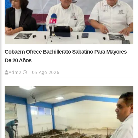
Cobaem Ofrece Bachillerato Sabatino Para Mayores
De 20 Años
Adm2
05 Ago 2026