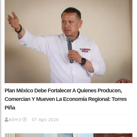
Plan México Debe Fortalecer A Quienes Producen,
Comercian Y Mueven La Economía Regional: Torres
Piña
Adm3
07 Ago 2026