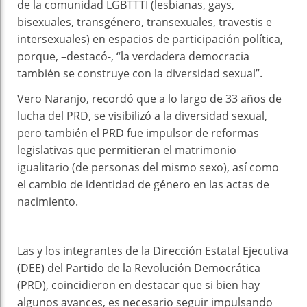
de la comunidad LGBTTTI (lesbianas, gays,
bisexuales, transgénero, transexuales, travestis e
intersexuales) en espacios de participación política,
porque, –destacó-, “la verdadera democracia
también se construye con la diversidad sexual”.
Vero Naranjo, recordó que a lo largo de 33 años de
lucha del PRD, se visibilizó a la diversidad sexual,
pero también el PRD fue impulsor de reformas
legislativas que permitieran el matrimonio
igualitario (de personas del mismo sexo), así como
el cambio de identidad de género en las actas de
nacimiento.
Las y los integrantes de la Dirección Estatal Ejecutiva
(DEE) del Partido de la Revolución Democrática
(PRD), coincidieron en destacar que si bien hay
algunos avances, es necesario seguir impulsando