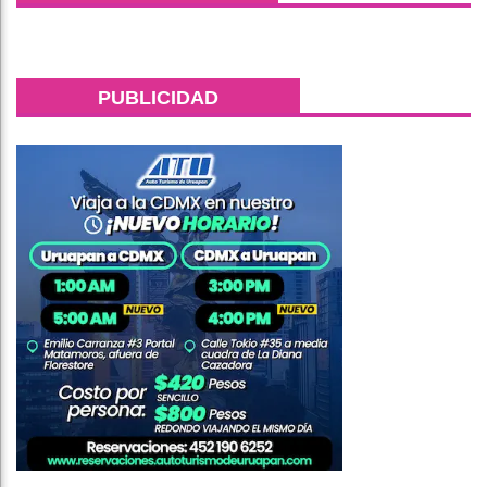
PUBLICIDAD