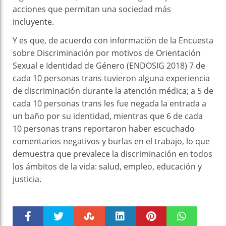
acciones que permitan una sociedad más
incluyente.
Y es que, de acuerdo con información de la Encuesta
sobre Discriminación por motivos de Orientación
Sexual e Identidad de Género (ENDOSIG 2018) 7 de
cada 10 personas trans tuvieron alguna experiencia
de discriminación durante la atención médica; a 5 de
cada 10 personas trans les fue negada la entrada a
un baño por su identidad, mientras que 6 de cada
10 personas trans reportaron haber escuchado
comentarios negativos y burlas en el trabajo, lo que
demuestra que prevalece la discriminación en todos
los ámbitos de la vida: salud, empleo, educación y
justicia.