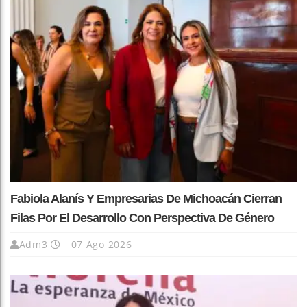
Fabiola Alanís Y Empresarias De Michoacán Cierran
Filas Por El Desarrollo Con Perspectiva De Género
Adm3
07 Ago 2026