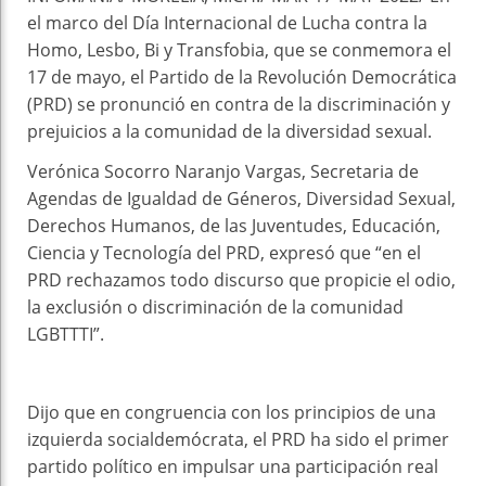
el marco del Día Internacional de Lucha contra la
Homo, Lesbo, Bi y Transfobia, que se conmemora el
17 de mayo, el Partido de la Revolución Democrática
(PRD) se pronunció en contra de la discriminación y
prejuicios a la comunidad de la diversidad sexual.
Verónica Socorro Naranjo Vargas, Secretaria de
Agendas de Igualdad de Géneros, Diversidad Sexual,
Derechos Humanos, de las Juventudes, Educación,
Ciencia y Tecnología del PRD, expresó que “en el
PRD rechazamos todo discurso que propicie el odio,
la exclusión o discriminación de la comunidad
LGBTTTI”.
Dijo que en congruencia con los principios de una
izquierda socialdemócrata, el PRD ha sido el primer
partido político en impulsar una participación real