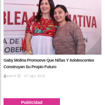
Gaby Molina Promueve Que Niñas Y Adolescentes
Construyan Su Propio Futuro
Adm3
07 Ago 2026
Publicidad