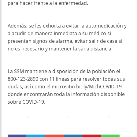
para hacer frente a la enfermedad.
Además, se les exhorta a evitar la automedicación y
a acudir de manera inmediata a su médico si
presentan signos de alarma, evitar salir de casa si
no es necesario y mantener la sana distancia.
La SSM mantiene a disposición de la población el
800-123-2890 con 11 líneas para resolver todas sus
dudas, así como el micrositio bit.ly/MichCOVID-19
donde encontrarán toda la información disponible
sobre COVID-19.