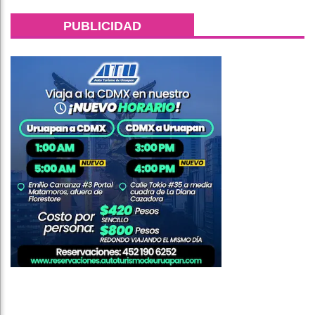
PUBLICIDAD