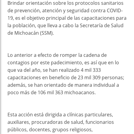
Brindar orientación sobre los protocolos sanitarios
de prevención, atención y seguridad contra COVID-
19, es el objetivo principal de las capacitaciones para
la población, que lleva a cabo la Secretaría de Salud
de Michoacán (SSM).
Lo anterior a efecto de romper la cadena de
contagios por este padecimiento, es así que en lo
que va del año, se han realizado 4 mil 333
capacitaciones en beneficio de 23 mil 309 personas;
además, se han orientado de manera individual a
poco más de 106 mil 363 michoacanos.
Esta acción está dirigida a clínicas particulares,
auxiliares, procuradoras de salud, funcionarios
públicos, docentes, grupos religiosos,