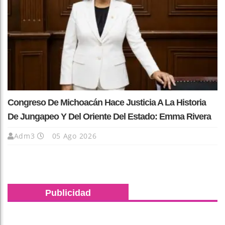
Congreso De Michoacán Hace Justicia A La Historia
De Jungapeo Y Del Oriente Del Estado: Emma Rivera
Adm3
05 Ago 2026
Publicidad