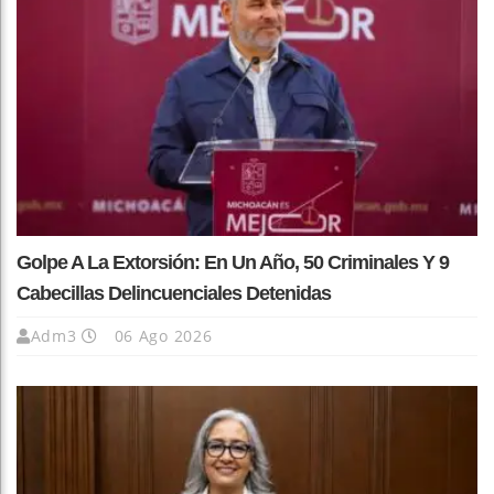
Golpe A La Extorsión: En Un Año, 50 Criminales Y 9
Cabecillas Delincuenciales Detenidas
Adm3
06 Ago 2026