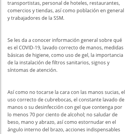
transportistas, personal de hoteles, restaurantes,
comercios y tiendas, así como población en general
y trabajadores de la SSM.
Se les da a conocer información general sobre qué
es el COVID-19, lavado correcto de manos, medidas
básicas de higiene, como uso de gel, la importancia
de la instalación de filtros sanitarios, signos y
síntomas de atención.
Así como no tocarse la cara con las manos sucias, el
uso correcto de cubrebocas, el constante lavado de
manos o su desinfección con gel que contenga por
lo menos 70 por ciento de alcohol; no saludar de
beso, mano y abrazo, así como estornudar en el
ángulo interno del brazo, acciones indispensables