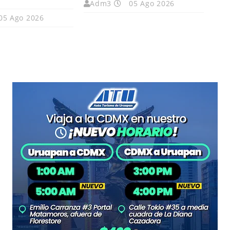
Adm3
05 Ago 2026
05 Ago 2026