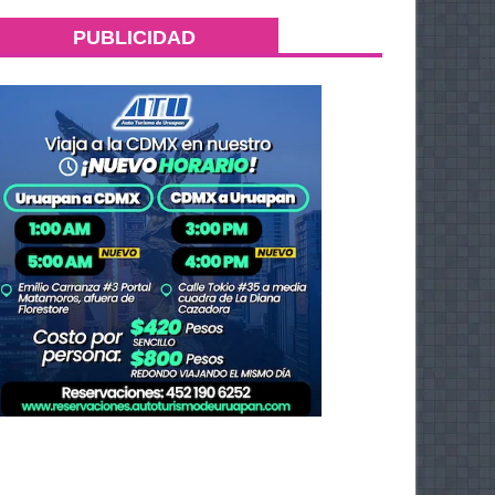
PUBLICIDAD