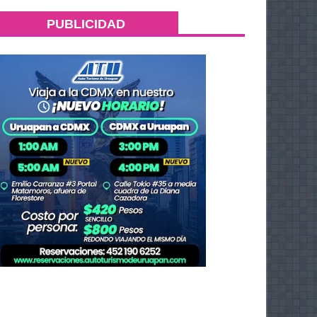
PUBLICIDAD