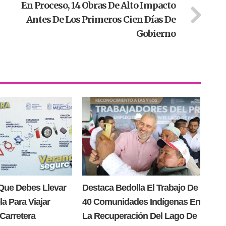
En Proceso, 14 Obras De Alto Impacto
Antes De Los Primeros Cien Días De
Gobierno
Que Debes Llevar
Destaca Bedolla El Trabajo De
la Para Viajar
40 Comunidades Indígenas En
Carretera
La Recuperación Del Lago De