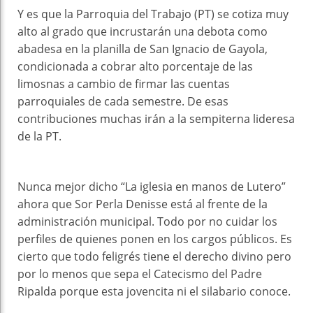
Y es que la Parroquia del Trabajo (PT) se cotiza muy
alto al grado que incrustarán una debota como
abadesa en la planilla de San Ignacio de Gayola,
condicionada a cobrar alto porcentaje de las
limosnas a cambio de firmar las cuentas
parroquiales de cada semestre. De esas
contribuciones muchas irán a la sempiterna lideresa
de la PT.
Nunca mejor dicho “La iglesia en manos de Lutero”
ahora que Sor Perla Denisse está al frente de la
administración municipal. Todo por no cuidar los
perfiles de quienes ponen en los cargos públicos. Es
cierto que todo feligrés tiene el derecho divino pero
por lo menos que sepa el Catecismo del Padre
Ripalda porque esta jovencita ni el silabario conoce.