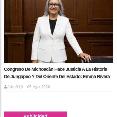
Congreso De Michoacán Hace Justicia A La Historia
De Jungapeo Y Del Oriente Del Estado: Emma Rivera
Adm3
05 Ago 2026
Publicidad