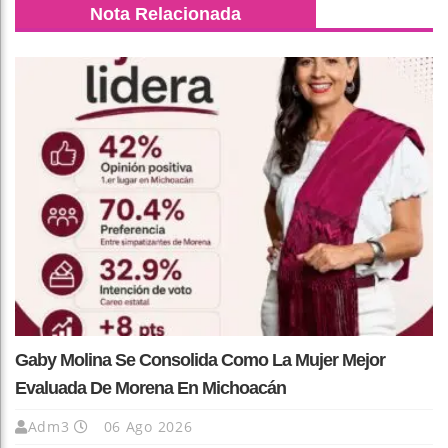
Nota Relacionada
Gaby Molina Se Consolida Como La Mujer Mejor
Evaluada De Morena En Michoacán
Adm3
06 Ago 2026