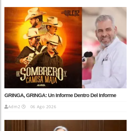
GRINGA, GRINGA: Un Informe Dentro Del Informe
Adm2
06 Ago 2026