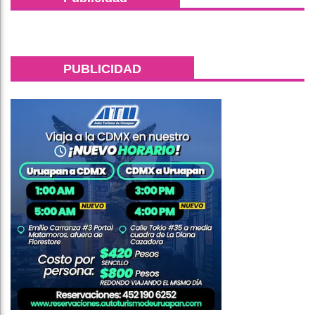
PUBLICIDAD