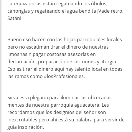
catequizadoras están regateando los óbolos,
canongías y regateando el agua bendita ¡Vade retro,
Satán! .
Bueno eso hacen con las hojas parroquiales locales
pero no escatiman tirar el dinero de nuestras
limosnas n pagar costosas asesorías en
declamación, preparación de sermones y liturgia.
Eso es tirar el dinero aquí hay talento local en todas
las ramas como #losProfesionales.
Sirva esta plegaria para iluminar las obcecadas
mentes de nuestra parroquia aguacatera. Les
recordamos que los designios del señor son
inexcrutables pero ahí está su palabra para servir de
guía inspiración.