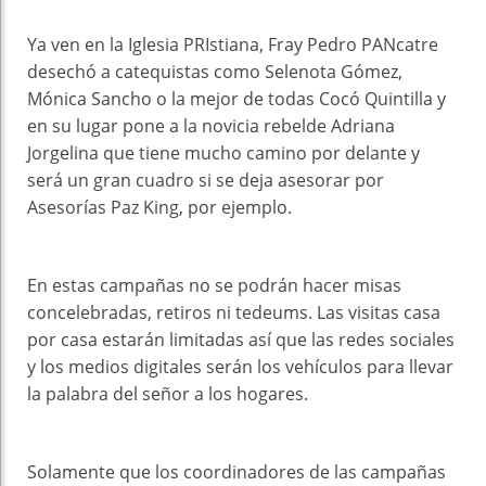
Ya ven en la Iglesia PRIstiana, Fray Pedro PANcatre
desechó a catequistas como Selenota Gómez,
Mónica Sancho o la mejor de todas Cocó Quintilla y
en su lugar pone a la novicia rebelde Adriana
Jorgelina que tiene mucho camino por delante y
será un gran cuadro si se deja asesorar por
Asesorías Paz King, por ejemplo.
En estas campañas no se podrán hacer misas
concelebradas, retiros ni tedeums. Las visitas casa
por casa estarán limitadas así que las redes sociales
y los medios digitales serán los vehículos para llevar
la palabra del señor a los hogares.
Solamente que los coordinadores de las campañas