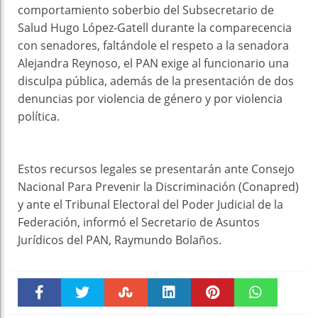
comportamiento soberbio del Subsecretario de
Salud Hugo López-Gatell durante la comparecencia
con senadores, faltándole el respeto a la senadora
Alejandra Reynoso, el PAN exige al funcionario una
disculpa pública, además de la presentación de dos
denuncias por violencia de género y por violencia
política.
Estos recursos legales se presentarán ante Consejo
Nacional Para Prevenir la Discriminación (Conapred)
y ante el Tribunal Electoral del Poder Judicial de la
Federación, informó el Secretario de Asuntos
Jurídicos del PAN, Raymundo Bolaños.