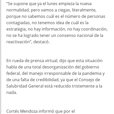
“Se supone que ya el lunes empieza la nueva
normalidad, pero vamos a ciegas, literalmente,
porque no sabemos cuál es el número de personas
contagiadas, no tenemos idea de cuál es la
estrategia, no hay información, no hay coordinación,
no se ha logrado tener un consenso nacional de la
reactivación”, destacó.
En rueda de prensa virtual, dijo que esta situación
habla de una total desorganización del gobierno
federal, del manejo irresponsable de la pandemia y
de una falta de credibilidad, ya que el Consejo de
Salubridad General está reducido tristemente a la
nada.
Cortés Mendoza informó que por el