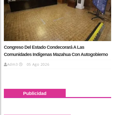
Congreso Del Estado Condecorará A Las
Comunidades Indígenas Mazahua Con Autogobierno
Adm3
05 Ago 2026
Publicidad