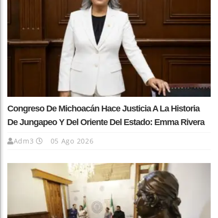
Congreso De Michoacán Hace Justicia A La Historia
De Jungapeo Y Del Oriente Del Estado: Emma Rivera
Adm3
05 Ago 2026