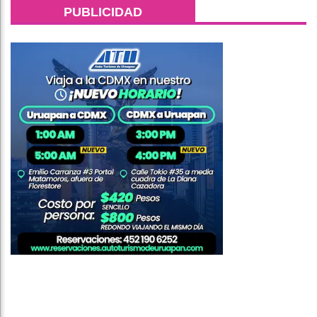
PUBLICIDAD