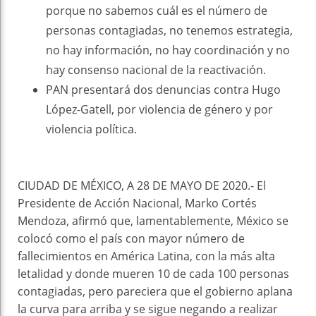
porque no sabemos cuál es el número de
personas contagiadas, no tenemos estrategia,
no hay información, no hay coordinación y no
hay consenso nacional de la reactivación.
PAN presentará dos denuncias contra Hugo
López-Gatell, por violencia de género y por
violencia política.
CIUDAD DE MÉXICO, A 28 DE MAYO DE 2020.- El
Presidente de Acción Nacional, Marko Cortés
Mendoza, afirmó que, lamentablemente, México se
colocó como el país con mayor número de
fallecimientos en América Latina, con la más alta
letalidad y donde mueren 10 de cada 100 personas
contagiadas, pero pareciera que el gobierno aplana
la curva para arriba y se sigue negando a realizar