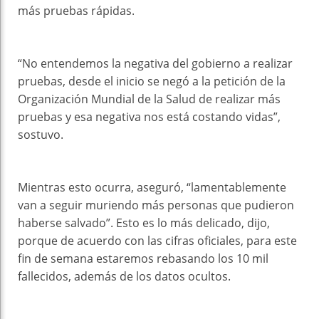
más pruebas rápidas.
“No entendemos la negativa del gobierno a realizar
pruebas, desde el inicio se negó a la petición de la
Organización Mundial de la Salud de realizar más
pruebas y esa negativa nos está costando vidas”,
sostuvo.
Mientras esto ocurra, aseguró, “lamentablemente
van a seguir muriendo más personas que pudieron
haberse salvado”. Esto es lo más delicado, dijo,
porque de acuerdo con las cifras oficiales, para este
fin de semana estaremos rebasando los 10 mil
fallecidos, además de los datos ocultos.