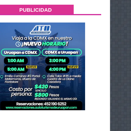
PUBLICIDAD