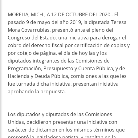
MORELIA, MICH., A 12 DE OCTUBRE DEL 2020.- El
pasado 9 de mayo del año 2019, la diputada Teresa
Mora Covarrubias, presentó ante el pleno del
Congreso del Estado, una iniciativa para derogar el
cobro del derecho fiscal por certificación de copias y
por cotejo de página, el día de hoy las y los
diputados integrantes de las Comisiones de
Programación, Presupuesto y Cuenta Pública, y de
Hacienda y Deuda Pública, comisiones a las que les
fue turnada dicha iniciativa, presentan iniciativa
aprobando la propuesta.
Los diputados y diputadas de las Comisiones
Unidas, decidieron presentar una iniciativa con
carácter de dictamen en los mismos términos que
presentó la legisladora petista, y resaltan en la