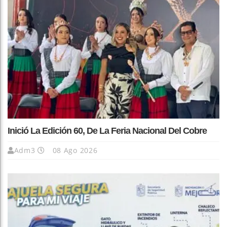
Inició La Edición 60, De La Feria Nacional Del Cobre
Adm3
08 Ago 2026