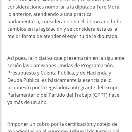
consideraciones nombrar a la diputada Tere Mora,
lo anterior, atendiendo a una práctica
parlamentaria, considerando en el último año hubo
cambios en la legislación y se considera ésta es la
mejor forma de atender el espíritu de la diputada.
Así pues, la iniciativa que presentarán en la siguiente
sesión las Comisiones Unidas de Programación,
Presupuesto y Cuenta Pública, y de Hacienda y
Deuda Pública, es básicamente la esencia de lo
propuesto por la legisladora integrante del Grupo
Parlamentario del Partido del Trabajo (GPPT) hace
ya más de un año.
“Imponer un cobro por la certificación y cotejo de
expedientes en el Supremo Tribunal de Justicia del