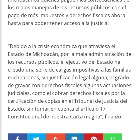
los malos manejos de los recursos públicos con el
pago de más impuestos y derechos fiscales ahora
hasta para poder tener acceso a la justicia.
“Debido a la crisis económica que atraviesa el
Estado de Michoacán, por la mala administración de
los recursos públicos, el ejecutivo del Estado ha
creado una serie de cargas impositivas a las familias
michoacanas, sin justificación legal alguna, al grado
de gravar con derechos fiscales algunas actuaciones
judiciales, como el cobrar derechos fiscales por la
certificación de copias en el Tribunal de Justicia del
Estado, sin tomar en cuenta el artículo 17
Constitucional de nuestra Carta magna”, finalizó.