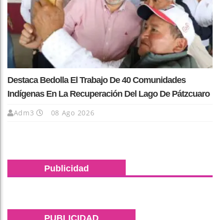
Destaca Bedolla El Trabajo De 40 Comunidades
Indígenas En La Recuperación Del Lago De Pátzcuaro
Adm3
08 Ago 2026
Publicidad
PUBLICIDAD