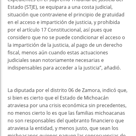
Estado (STJE), se equipara a una costa judicial,
situación que contraviene el principio de gratuidad
en el acceso e impartición de justicia, y prohibida
por el artículo 17 Constitucional, así pues que
considero que no se puede condicionar el acceso o
la impartición de la justicia, al pago de un derecho
fiscal, menos aún cuando estas actuaciones
judiciales sean notoriamente necesarias e
indispensables para acceder a la justicia”, añadió.
La diputada por el distrito 06 de Zamora, indicó que,
si bien es cierto que el Estado de Michoacán
atraviesa por una crisis económica sin precedentes,
no menos cierto lo es que las familias michoacanas
no son responsables del quebranto financiero que
atraviesa la entidad, y menos justo, que sean los
michoacanos quienes paguen las consecuencias de