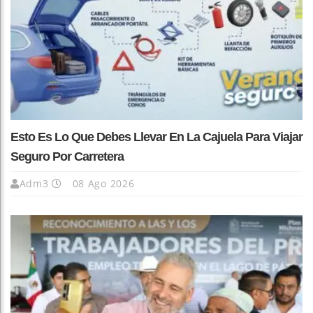
Esto Es Lo Que Debes Llevar En La Cajuela Para Viajar
Seguro Por Carretera
Adm3
08 Ago 2026