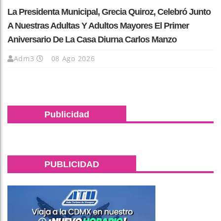
La Presidenta Municipal, Grecia Quiroz, Celebró Junto
A Nuestras Adultas Y Adultos Mayores El Primer
Aniversario De La Casa Diurna Carlos Manzo
Adm3
08 Ago 2026
Publicidad
PUBLICIDAD