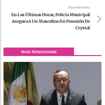
Siguiente Nota
En Las Últimas Horas, Policía Municipal
Asegura A Un Masculino En Posesión De
Crystal
Nota Relacionada