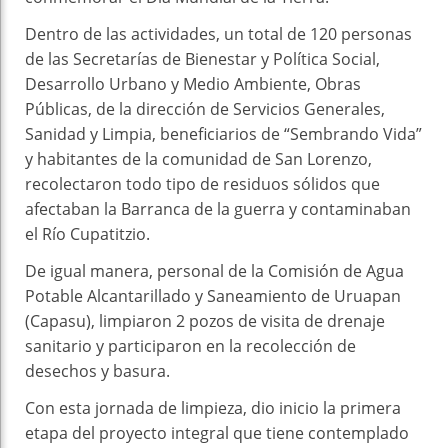
Dentro de las actividades, un total de 120 personas
de las Secretarías de Bienestar y Política Social,
Desarrollo Urbano y Medio Ambiente, Obras
Públicas, de la dirección de Servicios Generales,
Sanidad y Limpia, beneficiarios de “Sembrando Vida”
y habitantes de la comunidad de San Lorenzo,
recolectaron todo tipo de residuos sólidos que
afectaban la Barranca de la guerra y contaminaban
el Río Cupatitzio.
De igual manera, personal de la Comisión de Agua
Potable Alcantarillado y Saneamiento de Uruapan
(Capasu), limpiaron 2 pozos de visita de drenaje
sanitario y participaron en la recolección de
desechos y basura.
Con esta jornada de limpieza, dio inicio la primera
etapa del proyecto integral que tiene contemplado