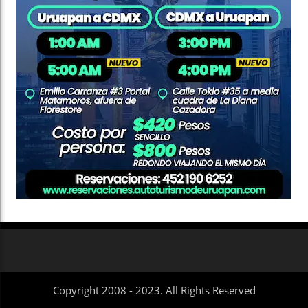
Copyright 2008 - 2023. All Rights Reserved