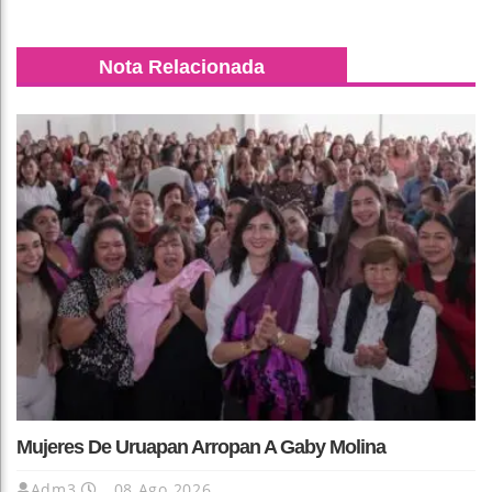
Nota Relacionada
Mujeres De Uruapan Arropan A Gaby Molina
Adm3
08 Ago 2026