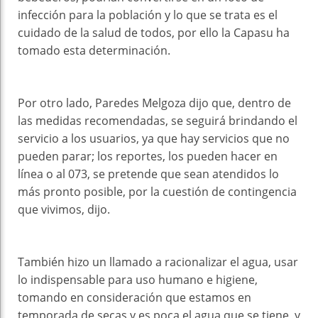
infección para la población y lo que se trata es el
cuidado de la salud de todos, por ello la Capasu ha
tomado esta determinación.
Por otro lado, Paredes Melgoza dijo que, dentro de
las medidas recomendadas, se seguirá brindando el
servicio a los usuarios, ya que hay servicios que no
pueden parar; los reportes, los pueden hacer en
línea o al 073, se pretende que sean atendidos lo
más pronto posible, por la cuestión de contingencia
que vivimos, dijo.
También hizo un llamado a racionalizar el agua, usar
lo indispensable para uso humano e higiene,
tomando en consideración que estamos en
temporada de secas y es poca el agua que se tiene, y