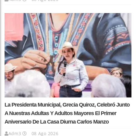
La Presidenta Municipal, Grecia Quiroz, Celebró Junto
A Nuestras Adultas Y Adultos Mayores El Primer
Aniversario De La Casa Diurna Carlos Manzo
Adm3
08 Ago 2026