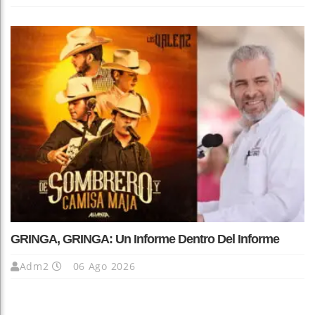
GRINGA, GRINGA: Un Informe Dentro Del Informe
Adm2
06 Ago 2026