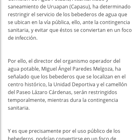
saneamiento de Uruapan (Capasu), ha determinado
restringir el servicio de los bebederos de agua que
se ubican en la vía pública, ello, ante la contingencia
sanitaria, y evitar que éstos se conviertan en un foco
de infección.
Por ello, el director del organismo operador del
agua potable, Miguel Ángel Paredes Melgoza, ha
señalado que los bebederos que se localizan en el
centro histórico, la Unidad Deportiva y el camellón
del Paseo Lázaro Cárdenas, serán restringidos
temporalmente, mientras dura la contingencia
sanitaria.
Y es que precisamente por el uso público de los
bebederos, podrían convertirse en un foco de