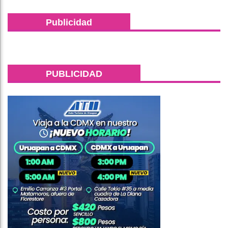
Publicidad
PUBLICIDAD