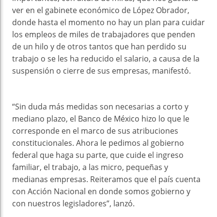
ver en el gabinete económico de López Obrador,
donde hasta el momento no hay un plan para cuidar
los empleos de miles de trabajadores que penden
de un hilo y de otros tantos que han perdido su
trabajo o se les ha reducido el salario, a causa de la
suspensión o cierre de sus empresas, manifestó.
“Sin duda más medidas son necesarias a corto y
mediano plazo, el Banco de México hizo lo que le
corresponde en el marco de sus atribuciones
constitucionales. Ahora le pedimos al gobierno
federal que haga su parte, que cuide el ingreso
familiar, el trabajo, a las micro, pequeñas y
medianas empresas. Reiteramos que el país cuenta
con Acción Nacional en donde somos gobierno y
con nuestros legisladores”, lanzó.