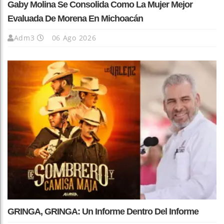
Gaby Molina Se Consolida Como La Mujer Mejor
Evaluada De Morena En Michoacán
Adm3
06 Ago 2026
GRINGA, GRINGA: Un Informe Dentro Del Informe