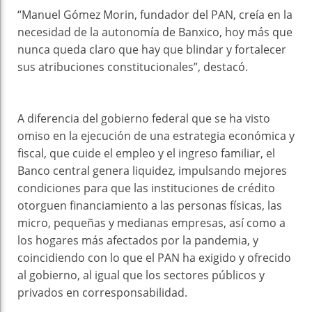
“Manuel Gómez Morin, fundador del PAN, creía en la
necesidad de la autonomía de Banxico, hoy más que
nunca queda claro que hay que blindar y fortalecer
sus atribuciones constitucionales”, destacó.
A diferencia del gobierno federal que se ha visto
omiso en la ejecución de una estrategia económica y
fiscal, que cuide el empleo y el ingreso familiar, el
Banco central genera liquidez, impulsando mejores
condiciones para que las instituciones de crédito
otorguen financiamiento a las personas físicas, las
micro, pequeñas y medianas empresas, así como a
los hogares más afectados por la pandemia, y
coincidiendo con lo que el PAN ha exigido y ofrecido
al gobierno, al igual que los sectores públicos y
privados en corresponsabilidad.