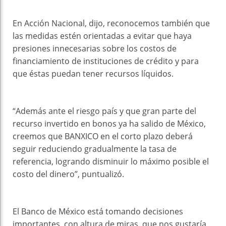
En Acción Nacional, dijo, reconocemos también que
las medidas estén orientadas a evitar que haya
presiones innecesarias sobre los costos de
financiamiento de instituciones de crédito y para
que éstas puedan tener recursos líquidos.
“Además ante el riesgo país y que gran parte del
recurso invertido en bonos ya ha salido de México,
creemos que BANXICO en el corto plazo deberá
seguir reduciendo gradualmente la tasa de
referencia, logrando disminuir lo máximo posible el
costo del dinero”, puntualizó.
El Banco de México está tomando decisiones
importantes, con altura de miras, que nos gustaría