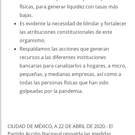
físicas, para generar liquidez con tasas más
bajas.
Es evidente la necesidad de blindar y fortalecer
las atribuciones constitucionales de este
organismo.
Respaldamos las acciones que generan
recursos a las diferentes instituciones
bancarias para canalizarlos a hogares, a micro,
pequeñas, y medianas empresas, así como a
todas las personas físicas que han sido
golpeadas por la pandemia.
CIUDAD DE MÉXICO, A 22 DE ABRIL DE 2020.- El
Partido Acción Nacional respalda las medidas