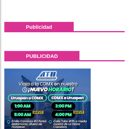
Publicidad
PUBLICIDAD