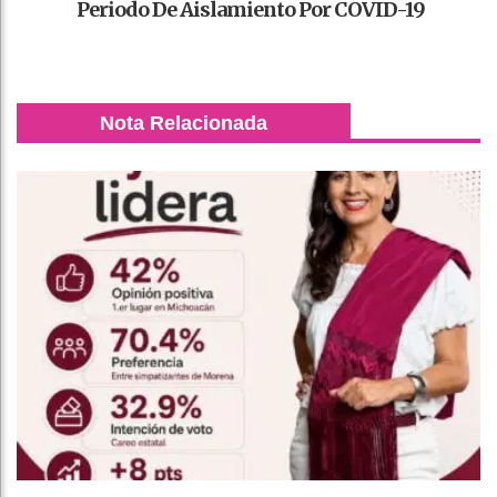
Periodo De Aislamiento Por COVID-19
Nota Relacionada