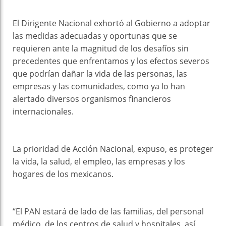
El Dirigente Nacional exhortó al Gobierno a adoptar
las medidas adecuadas y oportunas que se
requieren ante la magnitud de los desafíos sin
precedentes que enfrentamos y los efectos severos
que podrían dañar la vida de las personas, las
empresas y las comunidades, como ya lo han
alertado diversos organismos financieros
internacionales.
La prioridad de Acción Nacional, expuso, es proteger
la vida, la salud, el empleo, las empresas y los
hogares de los mexicanos.
“El PAN estará de lado de las familias, del personal
médico, de los centros de salud y hospitales, así