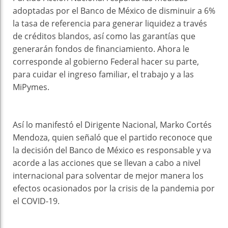
adoptadas por el Banco de México de disminuir a 6%
la tasa de referencia para generar liquidez a través
de créditos blandos, así como las garantías que
generarán fondos de financiamiento. Ahora le
corresponde al gobierno Federal hacer su parte,
para cuidar el ingreso familiar, el trabajo y a las
MiPymes.
Así lo manifestó el Dirigente Nacional, Marko Cortés
Mendoza, quien señaló que el partido reconoce que
la decisión del Banco de México es responsable y va
acorde a las acciones que se llevan a cabo a nivel
internacional para solventar de mejor manera los
efectos ocasionados por la crisis de la pandemia por
el COVID-19.