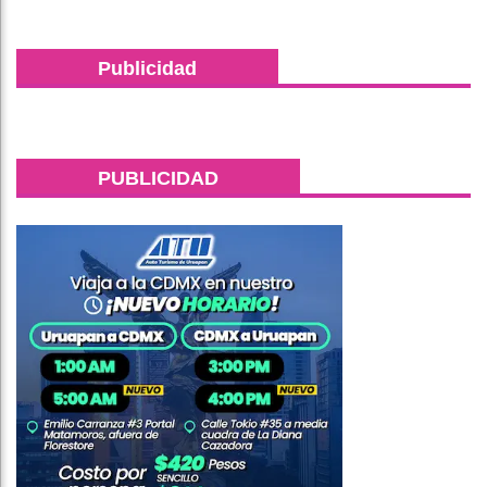
Publicidad
PUBLICIDAD