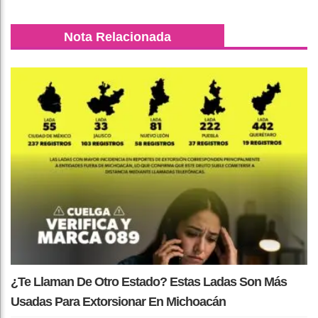
Nota Relacionada
¿Te Llaman De Otro Estado? Estas Ladas Son Más
Usadas Para Extorsionar En Michoacán