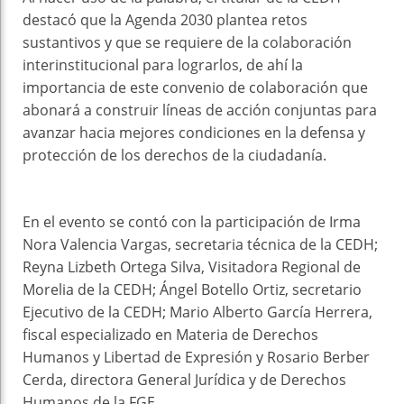
destacó que la Agenda 2030 plantea retos
sustantivos y que se requiere de la colaboración
interinstitucional para lograrlos, de ahí la
importancia de este convenio de colaboración que
abonará a construir líneas de acción conjuntas para
avanzar hacia mejores condiciones en la defensa y
protección de los derechos de la ciudadanía.
En el evento se contó con la participación de Irma
Nora Valencia Vargas, secretaria técnica de la CEDH;
Reyna Lizbeth Ortega Silva, Visitadora Regional de
Morelia de la CEDH; Ángel Botello Ortiz, secretario
Ejecutivo de la CEDH; Mario Alberto García Herrera,
fiscal especializado en Materia de Derechos
Humanos y Libertad de Expresión y Rosario Berber
Cerda, directora General Jurídica y de Derechos
Humanos de la FGE.