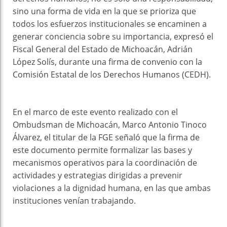
sino una forma de vida en la que se prioriza que
todos los esfuerzos institucionales se encaminen a
generar conciencia sobre su importancia, expresó el
Fiscal General del Estado de Michoacán, Adrián
López Solís, durante una firma de convenio con la
Comisión Estatal de los Derechos Humanos (CEDH).
En el marco de este evento realizado con el
Ombudsman de Michoacán, Marco Antonio Tinoco
Álvarez, el titular de la FGE señaló que la firma de
este documento permite formalizar las bases y
mecanismos operativos para la coordinación de
actividades y estrategias dirigidas a prevenir
violaciones a la dignidad humana, en las que ambas
instituciones venían trabajando.