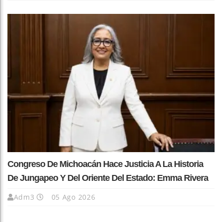
Congreso De Michoacán Hace Justicia A La Historia
De Jungapeo Y Del Oriente Del Estado: Emma Rivera
Adm3
05 Ago 2026