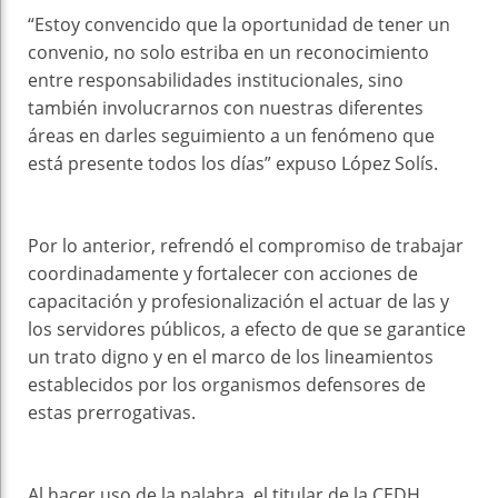
“Estoy convencido que la oportunidad de tener un
convenio, no solo estriba en un reconocimiento
entre responsabilidades institucionales, sino
también involucrarnos con nuestras diferentes
áreas en darles seguimiento a un fenómeno que
está presente todos los días” expuso López Solís.
Por lo anterior, refrendó el compromiso de trabajar
coordinadamente y fortalecer con acciones de
capacitación y profesionalización el actuar de las y
los servidores públicos, a efecto de que se garantice
un trato digno y en el marco de los lineamientos
establecidos por los organismos defensores de
estas prerrogativas.
Al hacer uso de la palabra, el titular de la CEDH