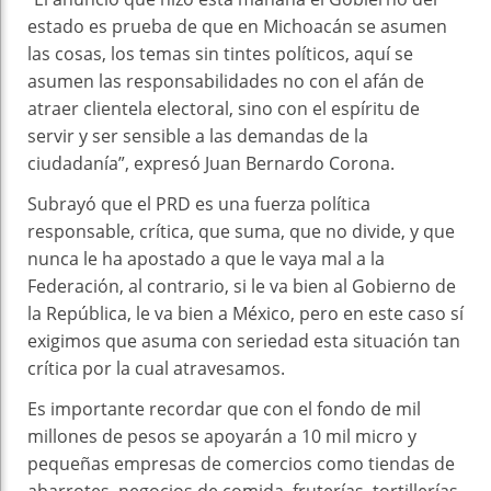
estado es prueba de que en Michoacán se asumen
las cosas, los temas sin tintes políticos, aquí se
asumen las responsabilidades no con el afán de
atraer clientela electoral, sino con el espíritu de
servir y ser sensible a las demandas de la
ciudadanía”, expresó Juan Bernardo Corona.
Subrayó que el PRD es una fuerza política
responsable, crítica, que suma, que no divide, y que
nunca le ha apostado a que le vaya mal a la
Federación, al contrario, si le va bien al Gobierno de
la República, le va bien a México, pero en este caso sí
exigimos que asuma con seriedad esta situación tan
crítica por la cual atravesamos.
Es importante recordar que con el fondo de mil
millones de pesos se apoyarán a 10 mil micro y
pequeñas empresas de comercios como tiendas de