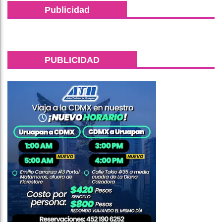
Publicidad
PUBLICIDAD