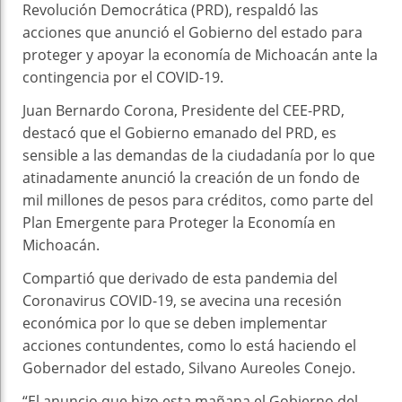
Revolución Democrática (PRD), respaldó las
acciones que anunció el Gobierno del estado para
proteger y apoyar la economía de Michoacán ante la
contingencia por el COVID-19.
Juan Bernardo Corona, Presidente del CEE-PRD,
destacó que el Gobierno emanado del PRD, es
sensible a las demandas de la ciudadanía por lo que
atinadamente anunció la creación de un fondo de
mil millones de pesos para créditos, como parte del
Plan Emergente para Proteger la Economía en
Michoacán.
Compartió que derivado de esta pandemia del
Coronavirus COVID-19, se avecina una recesión
económica por lo que se deben implementar
acciones contundentes, como lo está haciendo el
Gobernador del estado, Silvano Aureoles Conejo.
“El anuncio que hizo esta mañana el Gobierno del