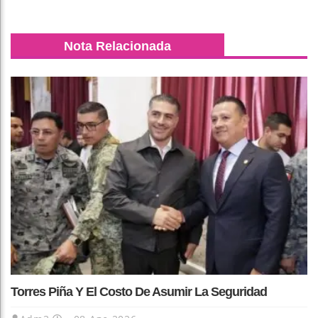
Nota Relacionada
Torres Piña Y El Costo De Asumir La Seguridad