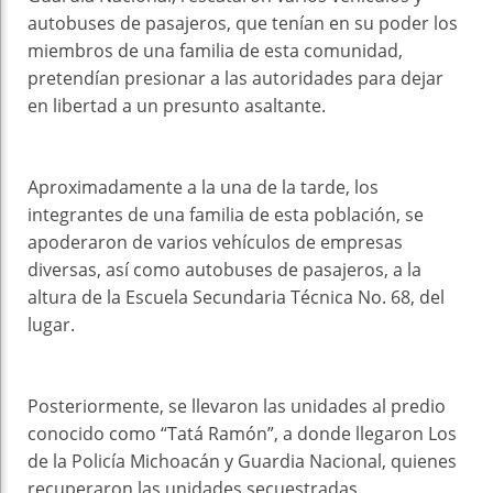
autobuses de pasajeros, que tenían en su poder los
miembros de una familia de esta comunidad,
pretendían presionar a las autoridades para dejar
en libertad a un presunto asaltante.
Aproximadamente a la una de la tarde, los
integrantes de una familia de esta población, se
apoderaron de varios vehículos de empresas
diversas, así como autobuses de pasajeros, a la
altura de la Escuela Secundaria Técnica No. 68, del
lugar.
Posteriormente, se llevaron las unidades al predio
conocido como “Tatá Ramón”, a donde llegaron Los
de la Policía Michoacán y Guardia Nacional, quienes
recuperaron las unidades secuestradas.