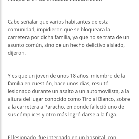
Cabe señalar que varios habitantes de esta
comunidad, impidieron que se bloqueara la
carretera por dicha familia, ya que no se trata de un
asunto común, sino de un hecho delictivo aislado,
dijeron.
Y es que un joven de unos 18 años, miembro de la
familia en cuestión, hace unos días, resultó
lesionado durante un asalto a un automovilista, a la
altura del lugar conocido como Tiro al Blanco, sobre
a la carretera a Paracho, en donde falleció uno de
sus cómplices y otro más logró darse a la fuga.
El lesionado, fue internado en un hospital, con