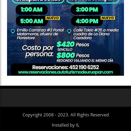
Copyright 2008 - 2023. All Rights Reserved
Installed by IL