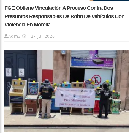
FGE Obtiene Vinculación A Proceso Contra Dos
Presuntos Responsables De Robo De Vehículos Con
Violencia En Morelia
Adm3
27 Jul 2026