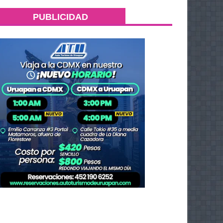
PUBLICIDAD