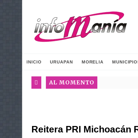
INICIO
URUAPAN
MORELIA
MUNICIPIO
AL MOMENTO
Reitera PRI Michoacán 