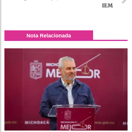
IEM
Nota Relacionada