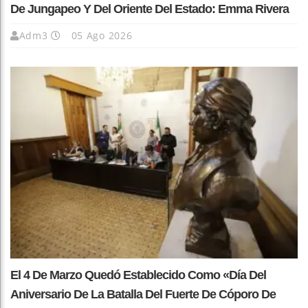
De Jungapeo Y Del Oriente Del Estado: Emma Rivera
Adm3
05 Ago 2026
El 4 De Marzo Quedó Establecido Como «Día Del
Aniversario De La Batalla Del Fuerte De Cóporo De