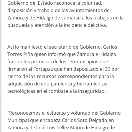
Gobierno del Estado reconoce la voluntad,
disposición y trabajo de los ayuntamientos de
Zamora y de Hidalgo de sumarse a los trabajos en la
búsqueda y atención a la incidencia delictiva.
Así lo manifestó el secretario de Gobierno, Carlos
Torres Piña quien informó que Zamora e Hidalgo
fueron los primeros de los 13 municipios que
firmaron el Fortapaz que han depositado el 30 por
ciento de los recursos correspondientes para la
adquisición de equipamiento y herramientas
tecnológicas en el combate a la inseguridad.
“Reconocemos el esfuerzo y voluntad del Gobierno
Municipal que encabeza Carlos Soto Delgado en
Zamora y de José Luis Téllez Marín de Hidalgo de