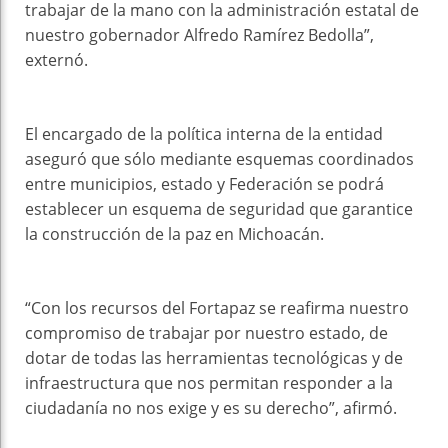
trabajar de la mano con la administración estatal de
nuestro gobernador Alfredo Ramírez Bedolla”,
externó.
El encargado de la política interna de la entidad
aseguró que sólo mediante esquemas coordinados
entre municipios, estado y Federación se podrá
establecer un esquema de seguridad que garantice
la construcción de la paz en Michoacán.
“Con los recursos del Fortapaz se reafirma nuestro
compromiso de trabajar por nuestro estado, de
dotar de todas las herramientas tecnológicas y de
infraestructura que nos permitan responder a la
ciudadanía no nos exige y es su derecho”, afirmó.