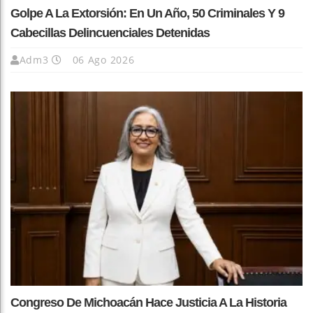
Golpe A La Extorsión: En Un Año, 50 Criminales Y 9
Cabecillas Delincuenciales Detenidas
Adm3
06 Ago 2026
Congreso De Michoacán Hace Justicia A La Historia