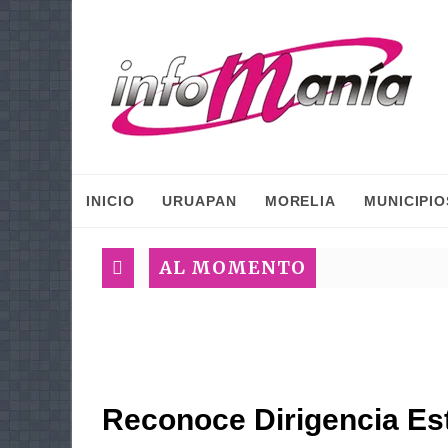
INICIO
URUAPAN
MORELIA
MUNICIPIO
AL MOMENTO
Reconoce Dirigencia Est