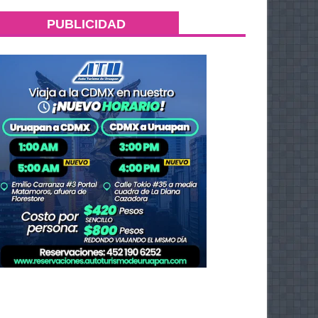
PUBLICIDAD