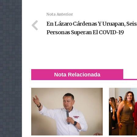
Nota Anterior
En Lázaro Cárdenas Y Uruapan, Seis
Personas Superan El COVID-19
Nota Relacionada