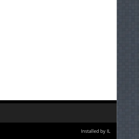
Installed by IL