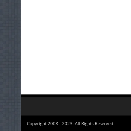
Copyright 2008 - 2023. All Rights Reserved