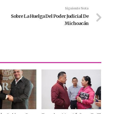
Siguiente Nota
Sobre La Huelga Del Poder Judicial De
Michoacán