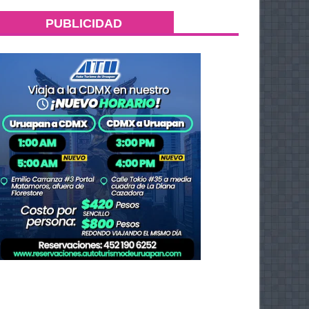
PUBLICIDAD