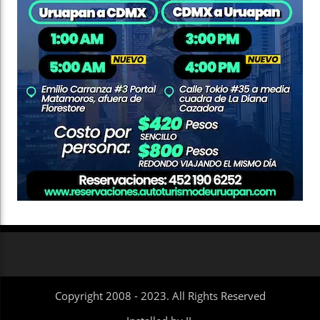
Copyright 2008 - 2023. All Rights Reserved