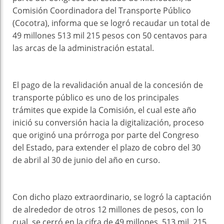
Comisión Coordinadora del Transporte Público
(Cocotra), informa que se logró recaudar un total de
49 millones 513 mil 215 pesos con 50 centavos para
las arcas de la administración estatal.
El pago de la revalidación anual de la concesión de
transporte público es uno de los principales
trámites que expide la Comisión, el cual este año
inició su conversión hacia la digitalización, proceso
que originó una prórroga por parte del Congreso
del Estado, para extender el plazo de cobro del 30
de abril al 30 de junio del año en curso.
Con dicho plazo extraordinario, se logró la captación
de alrededor de otros 12 millones de pesos, con lo
cual, se cerró en la cifra de 49 millones, 513 mil, 215