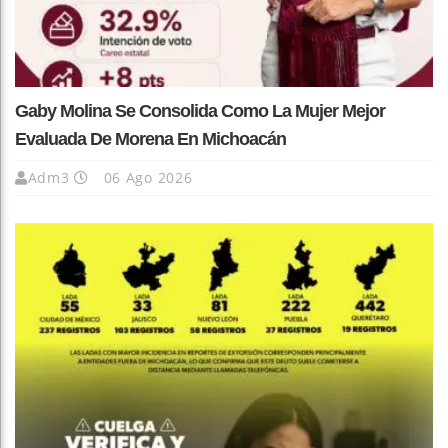
Gaby Molina Se Consolida Como La Mujer Mejor
Evaluada De Morena En Michoacán
Adm3
06 Ago 2026