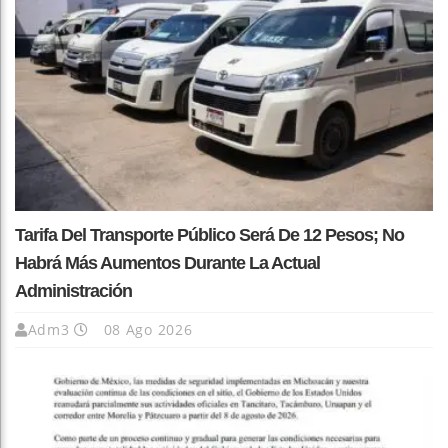
Tarifa Del Transporte Público Será De 12 Pesos; No
Habrá Más Aumentos Durante La Actual
Administración
Adm3
08 Ago 2026