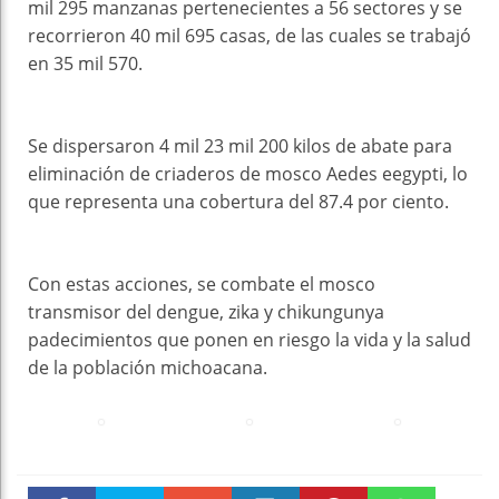
mil 295 manzanas pertenecientes a 56 sectores y se
recorrieron 40 mil 695 casas, de las cuales se trabajó
en 35 mil 570.
Se dispersaron 4 mil 23 mil 200 kilos de abate para
eliminación de criaderos de mosco Aedes eegypti, lo
que representa una cobertura del 87.4 por ciento.
Con estas acciones, se combate el mosco
transmisor del dengue, zika y chikungunya
padecimientos que ponen en riesgo la vida y la salud
de la población michoacana.