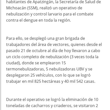
habitantes de Apatzingán, la Secretaría de Salud de
Michoacán (SSM), realizó un operativo de
nebulización y control larvario para el combate
contra el dengue en toda la región.
Para ello, se desplegó una gran brigada de
trabajadores del área de vectores, quienes desde el
pasado 21 de octubre al día de hoy llevaron a cabo
un ciclo completo de nebulización (3 veces toda la
ciudad), donde se emplearon 15
termonebulizadoras, 5 nebulizadoras UBV y se
desplegaron 25 vehículos, con lo que se logró
trabajar en mil 825 hectáreas y 40 mil 542 casas.
Durante el operativo se logró la eliminación de 10
toneladas de cacharros y criaderos, se visitaron 2