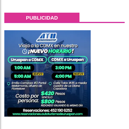
PUBLICIDAD