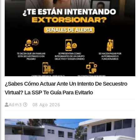
¿Sabes Cómo Actuar Ante Un Intento De Secuestro
Virtual? La SSP Te Guía Para Evitarlo
Adm3
08 Ago 2026