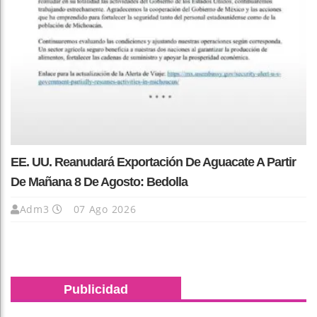
EE. UU. Reanudará Exportación De Aguacate A Partir
De Mañana 8 De Agosto: Bedolla
Adm3
07 Ago 2026
Publicidad