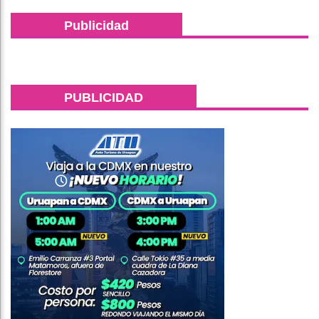
Publicidad
PUBLICIDAD