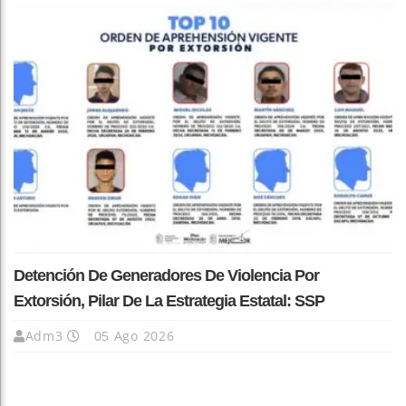
Detención De Generadores De Violencia Por
Extorsión, Pilar De La Estrategia Estatal: SSP
Adm3
05 Ago 2026