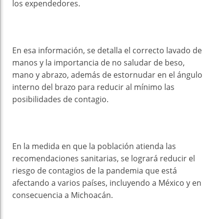
los expendedores.
En esa información, se detalla el correcto lavado de
manos y la importancia de no saludar de beso,
mano y abrazo, además de estornudar en el ángulo
interno del brazo para reducir al mínimo las
posibilidades de contagio.
En la medida en que la población atienda las
recomendaciones sanitarias, se logrará reducir el
riesgo de contagios de la pandemia que está
afectando a varios países, incluyendo a México y en
consecuencia a Michoacán.