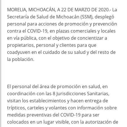
MORELIA, MICHOACÁN, A 22 DE MARZO DE 2020.- La
Secretaría de Salud de Michoacán (SSM), desplegó
personal para acciones de promoción y prevención
contra el COVID-19, en plazas comerciales y locales
en vía pública, con el objetivo de concientizar a
propietarios, personal y clientes para que
coadyuven en el cuidado de su salud y del resto de
la población.
El personal del área de promoción en salud, en
coordinación con las 8 Jurisdicciones Sanitarias,
visitan los establecimientos y hacen entrega de
trípticos, carteles y volantes con información sobre
medidas preventivas del COVID-19 para ser
colocados en un lugar visible, con la autorización de