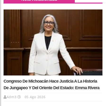
Congreso De Michoacán Hace Justicia A La Historia
De Jungapeo Y Del Oriente Del Estado: Emma Rivera
Adm3
05 Ago 2026