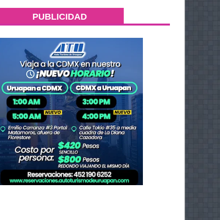
PUBLICIDAD