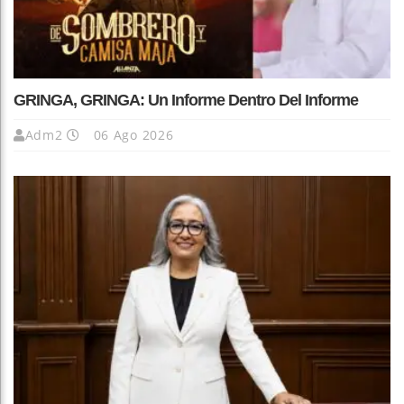
GRINGA, GRINGA: Un Informe Dentro Del Informe
Adm2
06 Ago 2026