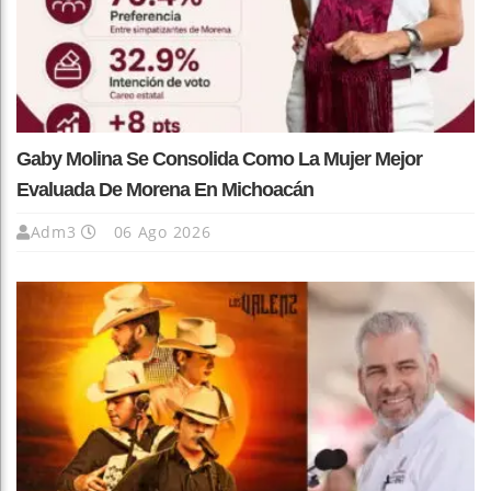
Gaby Molina Se Consolida Como La Mujer Mejor
Evaluada De Morena En Michoacán
Adm3
06 Ago 2026