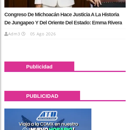
Congreso De Michoacán Hace Justicia A La Historia
De Jungapeo Y Del Oriente Del Estado: Emma Rivera
Adm3
05 Ago 2026
Publicidad
PUBLICIDAD