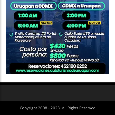
Copyright 2008 - 2023. All Rights Reserved