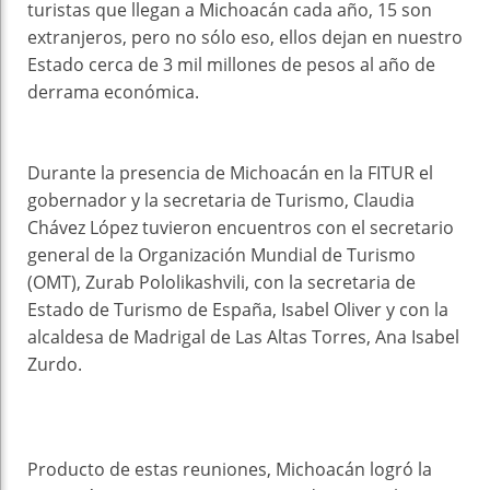
turistas que llegan a Michoacán cada año, 15 son
extranjeros, pero no sólo eso, ellos dejan en nuestro
Estado cerca de 3 mil millones de pesos al año de
derrama económica.
Durante la presencia de Michoacán en la FITUR el
gobernador y la secretaria de Turismo, Claudia
Chávez López tuvieron encuentros con el secretario
general de la Organización Mundial de Turismo
(OMT), Zurab Pololikashvili, con la secretaria de
Estado de Turismo de España, Isabel Oliver y con la
alcaldesa de Madrigal de Las Altas Torres, Ana Isabel
Zurdo.
Producto de estas reuniones, Michoacán logró la