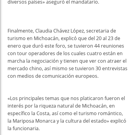
diversos países» aseguró el mandatario.
Finalmente, Claudia Chávez López, secretaria de
turismo en Michoacán, explicó que del 20 al 23 de
enero que duró este foro, se tuvieron 44 reuniones
con tour operadores de los cuales cuatro están en
marcha la negociación y tienen que ver con atraer el
mercado chino, así mismo se tuvieron 30 entrevistas
con medios de comunicación europeos.
«Los principales temas que nos platicaron fueron el
interés por la riqueza natural de Michoacán, en
específico la Costa, así como el turismo romántico,
la Mariposa Monarca y la cultura del estado» explicó
la funcionaria.