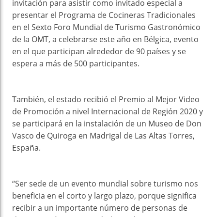
invitación para asistir como invitado especial a
presentar el Programa de Cocineras Tradicionales
en el Sexto Foro Mundial de Turismo Gastronómico
de la OMT, a celebrarse este año en Bélgica, evento
en el que participan alrededor de 90 países y se
espera a más de 500 participantes.
También, el estado recibió el Premio al Mejor Video
de Promoción a nivel Internacional de Región 2020 y
se participará en la instalación de un Museo de Don
Vasco de Quiroga en Madrigal de Las Altas Torres,
España.
“Ser sede de un evento mundial sobre turismo nos
beneficia en el corto y largo plazo, porque significa
recibir a un importante número de personas de