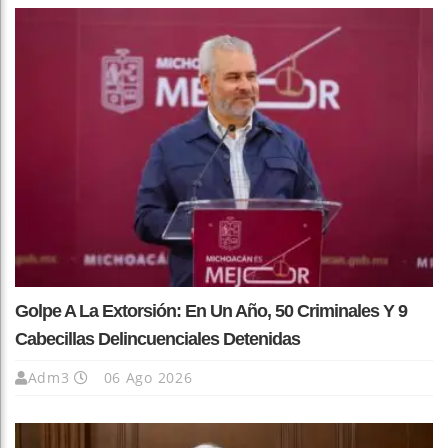
Golpe A La Extorsión: En Un Año, 50 Criminales Y 9
Cabecillas Delincuenciales Detenidas
Adm3
06 Ago 2026