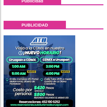
Publicidad
PUBLICIDAD