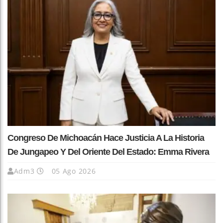
Congreso De Michoacán Hace Justicia A La Historia
De Jungapeo Y Del Oriente Del Estado: Emma Rivera
Adm3
05 Ago 2026