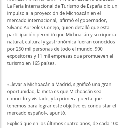
La Feria Internacional de Turismo de España dio un
impulso a la proyección de Michoacán en el
mercado internacional, afirmó el gobernador,
Silvano Aureoles Conejo, quien detalló que esta
participación permitió que Michoacán y su riqueza
natural, cultural y gastronómica fueran conocidos
por 250 mil personas de todo el mundo, 900
expositores y 11 mil empresas que promueven el
turismo en 165 países.
«Llevar a Michoacán a Madrid, significó una gran
oportunidad, la meta es que Michoacán sea
conocido y visitado, y la primera puerta que
tenemos para lograr este objetivo es conquistar el
mercado español», apuntó.
Explicó que en los últimos cuatro años, de cada 100