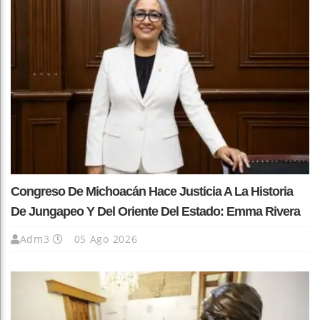
Congreso De Michoacán Hace Justicia A La Historia
De Jungapeo Y Del Oriente Del Estado: Emma Rivera
Adm3
05 Ago 2026