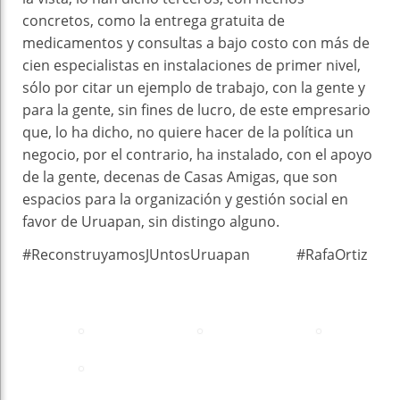
concretos, como la entrega gratuita de
medicamentos y consultas a bajo costo con más de
cien especialistas en instalaciones de primer nivel,
sólo por citar un ejemplo de trabajo, con la gente y
para la gente, sin fines de lucro, de este empresario
que, lo ha dicho, no quiere hacer de la política un
negocio, por el contrario, ha instalado, con el apoyo
de la gente, decenas de Casas Amigas, que son
espacios para la organización y gestión social en
favor de Uruapan, sin distingo alguno.
#ReconstruyamosJUntosUruapan #RafaOrtiz