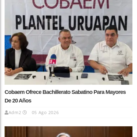
Cobaem Ofrece Bachillerato Sabatino Para Mayores
De 20 Años
Adm2
05 Ago 2026