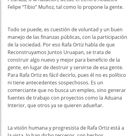
Felipe “Tibio” Muñoz, tal como lo propone la gente.
Todo se puede, es cuestión de voluntad y un buen
manejo de las finanzas públicas, con la participación
de la sociedad. Por eso Rafa Ortiz habla de que
Reconstruyamos Juntos Uruapan, se trata de
construir algo nuevo y mejor para beneficio de la
gente, en lugar de destruir y servirse de esa gente.
Para Rafa Ortiz es fácil decirlo, pues él no es político
ni tiene antecedentes sospechosos. Es un
comerciante que no busca un empleo, sino generar
fuentes de trabajo con proyectos como la Aduana
Interior, que otros ya se quieren adueñar.
La visión humana y progresista de Rafa Ortiz está a
la vista, lo han dicho terceros, con hechos