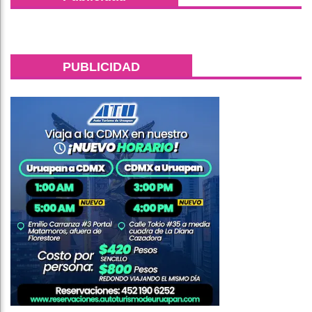
PUBLICIDAD