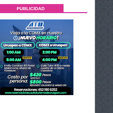
PUBLICIDAD