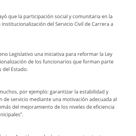
yó que la participación social y comunitaria en la
institucionalización del Servicio Civil de Carrera a
o Legislativo una iniciativa para reformar la Ley
ionalización de los funcionarios que forman parte
s del Estado.
muchos, por ejemplo: garantizar la estabilidad y
ón de servicio mediante una motivación adecuada al
más del mejoramiento de los niveles de eficiencia
nicipales”.