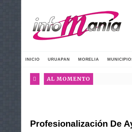
INICIO
URUAPAN
MORELIA
MUNICIPIO
AL MOMENTO
Profesionalización De 