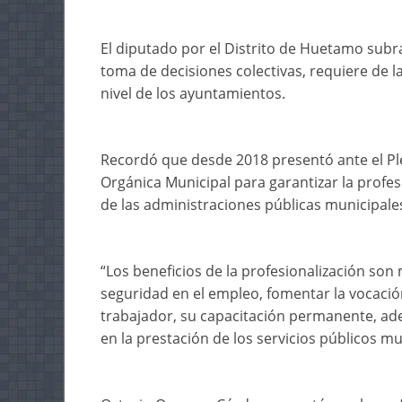
El diputado por el Distrito de Huetamo subra
toma de decisiones colectivas, requiere de la 
nivel de los ayuntamientos.
Recordó que desde 2018 presentó ante el Plen
Orgánica Municipal para garantizar la profes
de las administraciones públicas municipale
“Los beneficios de la profesionalización son 
seguridad en el empleo, fomentar la vocaci
trabajador, su capacitación permanente, ade
en la prestación de los servicios públicos mu